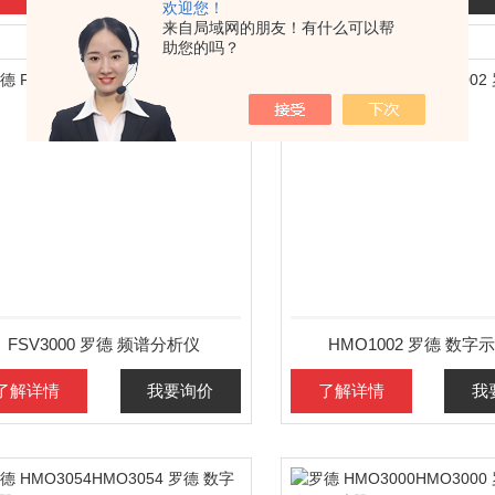
欢迎您！
来自局域网的朋友！有什么可以帮
助您的吗？
FSV3000 罗德 频谱分析仪
HMO1002 罗德 数字
了解详情
我要询价
了解详情
我