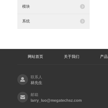
模块
系统
网站首页
关于我们
产品
联系人
林先生
邮箱
larry_luo@megatechsz.com