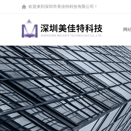
欢迎来到
深圳市美佳特科技有限公司
！
网