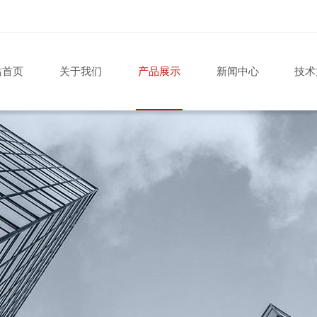
站首页
关于我们
产品展示
新闻中心
技术