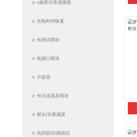
v频带功率感测器
光电时钟恢复
光测试模块
电接口模块
示波器
光示波器及模块
探头/光衰减器
光回损仪/插损仪