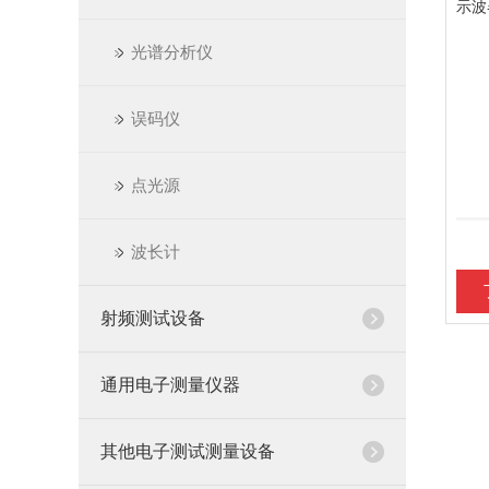
光谱分析仪
误码仪
点光源
波长计
射频测试设备
通用电子测量仪器
其他电子测试测量设备