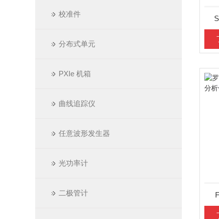
校准件
分布式单元
PXIe 机箱
曲线追踪仪
任意波形发生器
光功率计
二极管计