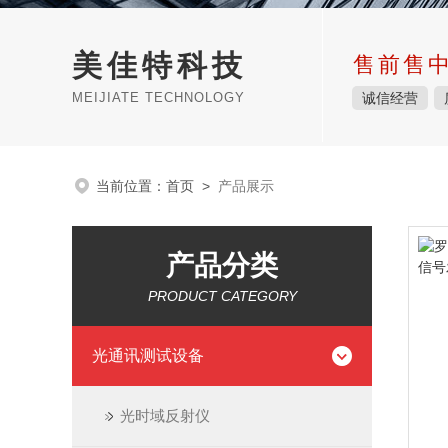
美佳特科技
售前售
MEIJIATE TECHNOLOGY
诚信经营
当前位置：
首页
>
产品展示
产品分类
PRODUCT CATEGORY
光通讯测试设备
光时域反射仪