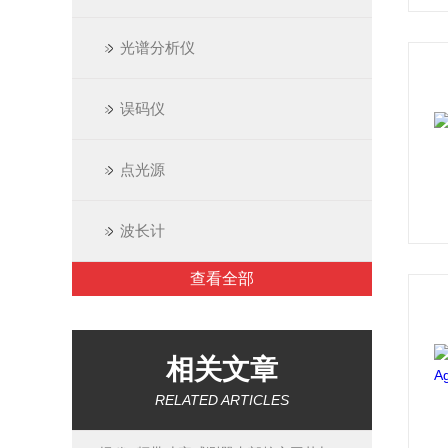
光谱分析仪
误码仪
点光源
波长计
查看全部
相关文章
RELATED ARTICLES