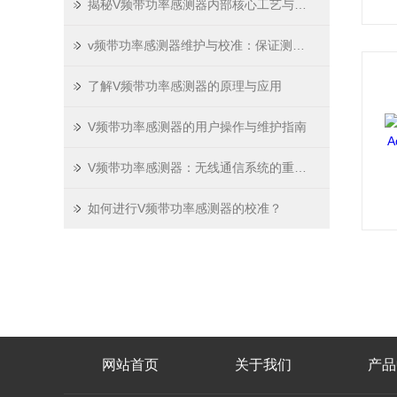
揭秘V频带功率感测器内部核心工艺与选型误区
v频带功率感测器维护与校准：保证测量精度的技巧
了解V频带功率感测器的原理与应用
V频带功率感测器的用户操作与维护指南
V频带功率感测器：无线通信系统的重要元件
如何进行V频带功率感测器的校准？
网站首页
关于我们
产品