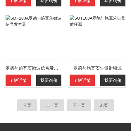
了解详情
我要询价
了解详情
我要询价
罗德与施瓦茨微波信号发生器
罗德与施瓦茨矢量射频源
了解详情
我要询价
了解详情
我要询价
首页
上一页
下一页
末页