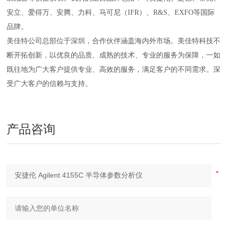
安立、爱得万、安腾、力科、马可尼（IFR）、R&S、EXFO等国际
品牌。
美佳特公司总部位于深圳，合作伙伴涵盖海内外市场。美佳特科技不
断开拓创新，以优良的品质、成熟的技术、专业的服务为保障，一如
既往地为广大客户提供专业、高效的服务，满足客户的不同需求。深
受广大客户的信赖与支持。
产品咨询