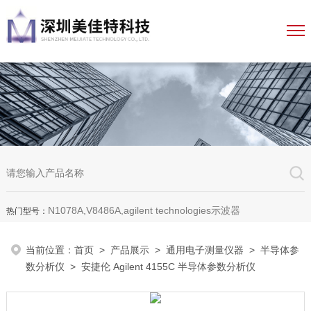
N1078A,V8486A,agilent technologies示波器
热门型号：
当前位置：
首页
>
产品展示
>
通用电子测量仪器
>
半导体参
数分析仪
> 安捷伦 Agilent 4155C 半导体参数分析仪