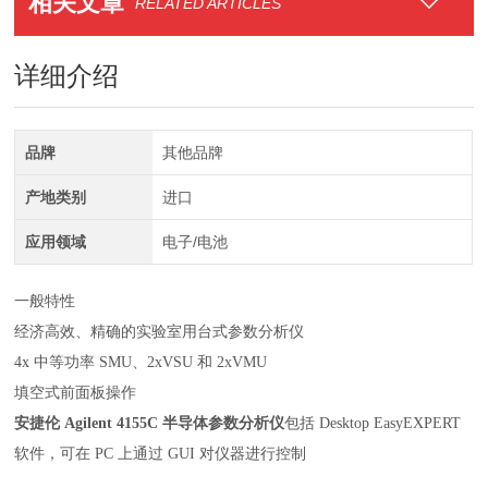
相关文章
RELATED ARTICLES
详细介绍
品牌
其他品牌
产地类别
进口
应用领域
电子/电池
一般特性
经济高效、精确的实验室用台式参数分析仪
4x 中等功率 SMU、2xVSU 和 2xVMU
填空式前面板操作
安捷伦 Agilent 4155C 半导体参数分析仪
包括 Desktop EasyEXPERT
软件，可在 PC 上通过 GUI 对仪器进行控制