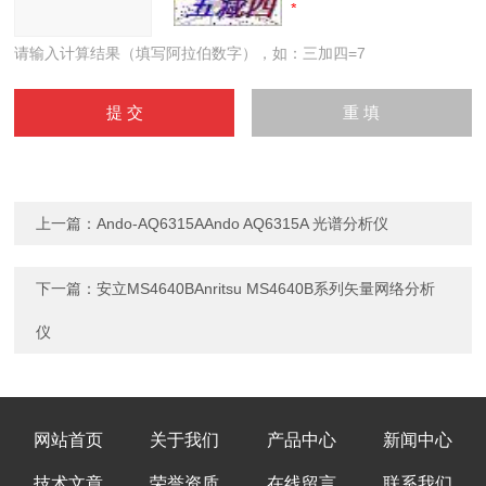
请输入计算结果（填写阿拉伯数字），如：三加四=7
上一篇：
Ando-AQ6315AAndo AQ6315A 光谱分析仪
下一篇：
安立MS4640BAnritsu MS4640B系列矢量网络分析
仪
网站首页
关于我们
产品中心
新闻中心
技术文章
荣誉资质
在线留言
联系我们