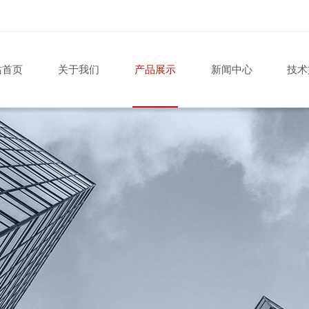
站首页
关于我们
产品展示
新闻中心
技术