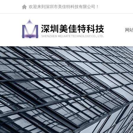
欢迎来到
深圳市美佳特科技有限公司
！
网