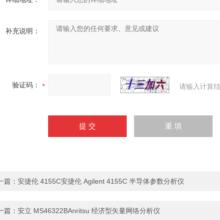
补充说明：
验证码：
请输入计算结
一篇：
安捷伦 4155C安捷伦 Agilent 4155C 半导体参数分析仪
一篇：
安立 MS46322BAnritsu 经济型矢量网络分析仪