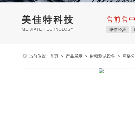
美佳特科技
售前售
MEIJIATE TECHNOLOGY
诚信经营
当前位置：
首页
>
产品展示
>
射频测试设备
>
网络分