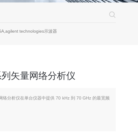
A,agilent technologies示波器
40B系列矢量网络分析仪
r 矢量网络分析仪在单台仪器中提供 70 kHz 到 70 GHz 的最宽频