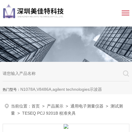
N1078A,V8486A,agilent technologies示波器
热门型号：
当前位置：
首页
>
产品展示
>
通用电子测量仪器
>
测试测
量
> TESEQ PCJ 9201B 校准夹具