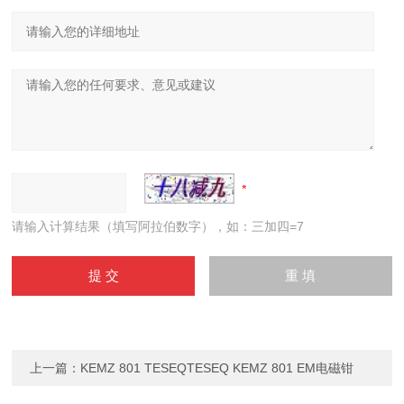
请输入计算结果（填写阿拉伯数字），如：三加四=7
上一篇：
KEMZ 801 TESEQTESEQ KEMZ 801 EM电磁钳