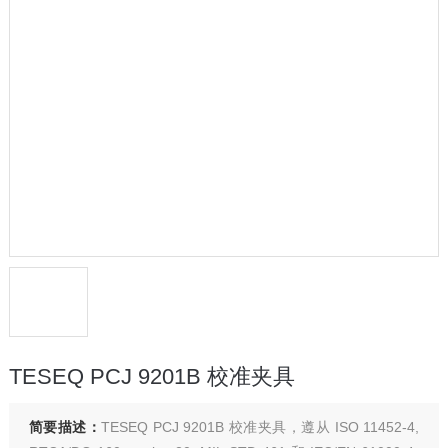
TESEQ PCJ 9201B 校准夹具
简要描述：
TESEQ PCJ 9201B 校准夹具，遵从 ISO 11452-4,