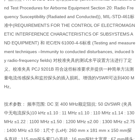
nd Test Procedures for Airborne Equipment Section 20: Radio Fre
quency Susceptibility (Radiated and Conducted)), MIL-STD-461标
准中(REQUIREMENTS FOR THE CONTROL OF ELECTROMAGN
ETIC INTERFERENCE CHARACTERISTICS OF SUBSYSTEMS A
ND EQUIPMENT) 和 IEC/EN 61000-4-6标准 (Testing and measure
ment techniques –Immunity to conducted disturbances, induced b
y radio-frequency fields) 对校准夹具的测试水平设置方法进行了定
义。校准夹具 PCJ 9201B 符合这些标准要求并提供一种简单方法测
量电流传感探头和监控探头的插入损耗。增强的VSWR可达到400 M
Hz。
技术参数： 频率范围: DC 至 400 MHz额定阻抗: 50 ΩVSWR (夹具
中无电流探头)10 kHz ≤1.10 : 11 MHz ≤1.10 : 110 MHz ≤1.14 : 130
MHz ≤1.22 : 1100 MHz ≤1.50 : 1200 MHz ≤2.00 : 1300 MHz ≤2.75
: 1400 MHz ≤3.50 : 1尺寸 (LxH): 260 mm x 181 mm x 150 mm探
头直径.: 115 mm探头窗口小直径.: 16 mm探针大宽度.: 67 mm接头: