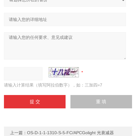
请输入计算结果（填写阿拉伯数字），如：三加四=7
上一篇：
OS-D-1-1-1310-S-5-FC/APCGolight 光衰减器