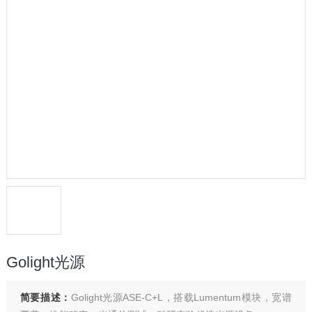
Golight光源
简要描述：
Golight光源ASE-C+L，搭载Lumentum模块，宽谱