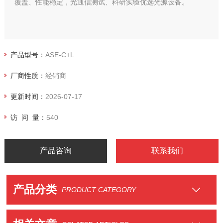
覆盖、性能稳定，光通信测试、科研实验优选光源设备。
产品型号：
ASE-C+L
厂商性质：
经销商
更新时间：
2026-07-17
访 问 量：
540
产品咨询
联系我们
产品分类
PRODUCT CATEGORY