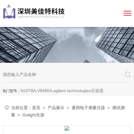
N1078A,V8486A,agilent technologies示波器
热门型号：
当前位置：
首页
>
产品展示
>
通用电子测量仪器
>
测试测
量
> Golight光源