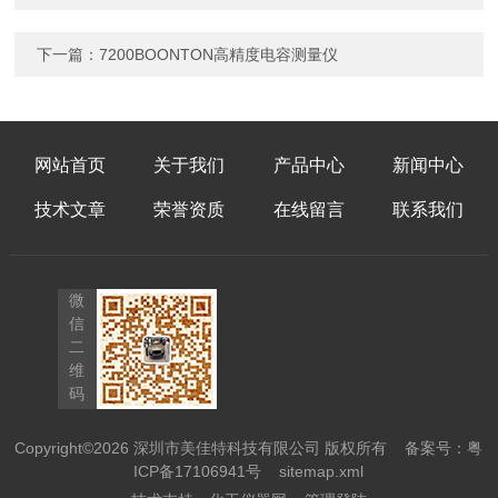
下一篇：
7200BOONTON高精度电容测量仪
网站首页
关于我们
产品中心
新闻中心
技术文章
荣誉资质
在线留言
联系我们
微
信
二
维
码
Copyright©2026 深圳市美佳特科技有限公司 版权所有
备案号：粤
ICP备17106941号
sitemap.xml