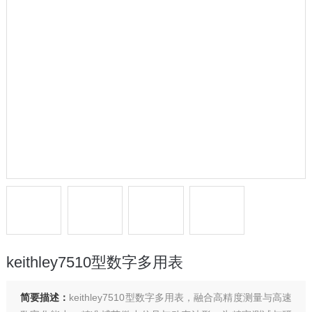
keithley7510型数字多用表
简要描述：
keithley7510型数字多用表，融合高精度测量与高速