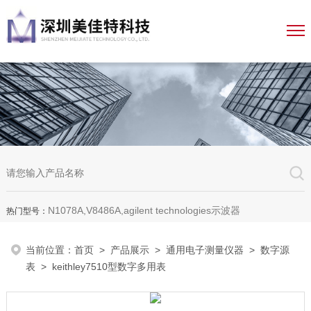
N1078A,V8486A,agilent technologies示波器
热门型号：
当前位置：
首页
>
产品展示
>
通用电子测量仪器
>
数字源
表
> keithley7510型数字多用表