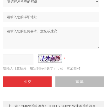
请输入计算结果（填写阿拉伯数字），如：三加四=7
上一篇：
2602B系统源表KEITHLEY 2602B 双通道系统源表