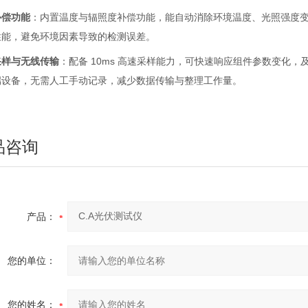
补偿功能
：内置温度与辐照度补偿功能，能自动消除环境温度、光照强度变
性能，避免环境因素导致的检测误差。
采样与无线传输
：配备 10ms 高速采样能力，可快速响应组件参数变化
端设备，无需人工手动记录，减少数据传输与整理工作量。
品咨询
产品：
您的单位：
您的姓名：