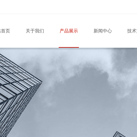
站首页
关于我们
产品展示
新闻中心
技术