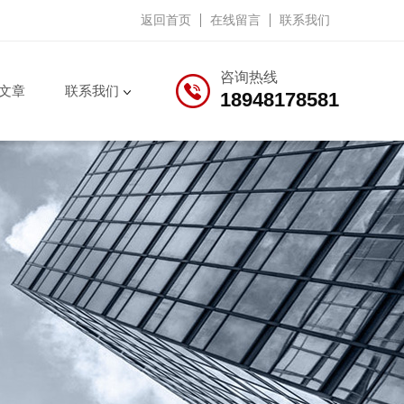
返回首页
在线留言
联系我们
咨询热线
文章
联系我们
18948178581