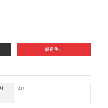
联系我们
别
进口