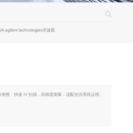
A,agilent technologies示波器
，高效便携，快速 IV 扫描，高精度测量，适配光伏系统运维。