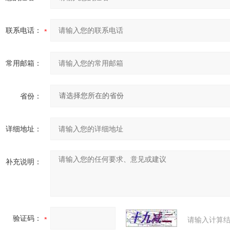
联系电话：
常用邮箱：
省份：
详细地址：
补充说明：
验证码：
请输入计算结