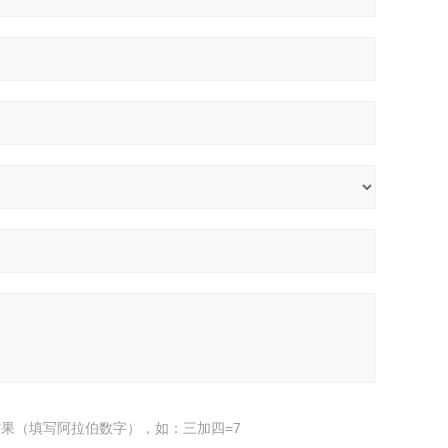
果（填写阿拉伯数字），如：三加四=7