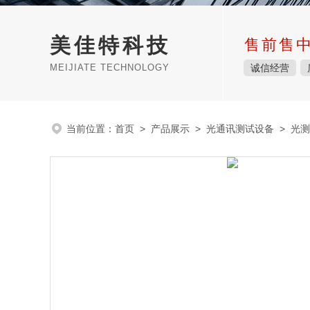
美佳特科技
售前售
MEIJIATE TECHNOLOGY
诚信经营
当前位置：
首页
>
产品展示
>
光通讯测试设备
>
光测