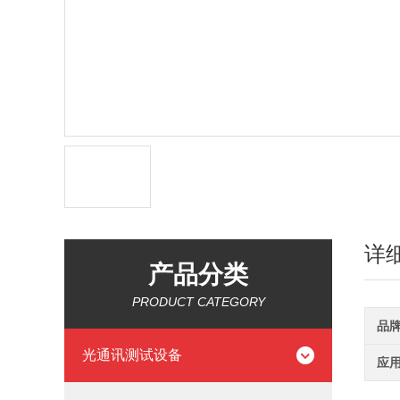
详
产品分类
PRODUCT CATEGORY
品
光通讯测试设备
应