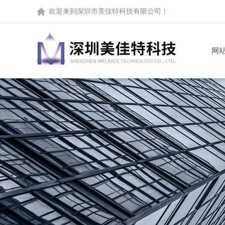
欢迎来到
深圳市美佳特科技有限公司
！
网