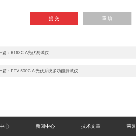
一篇：
6163C.A光伏测试仪
一篇：
FTV 500C.A 光伏系统多功能测试仪
中心
新闻中心
技术文章
荣