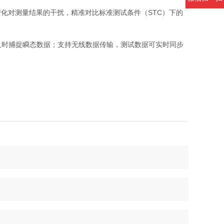
化对测量结果的干扰，精准对比标准测试条件（STC）下的
，及时捕捉瞬态数据；支持无线数据传输，测试数据可实时同步