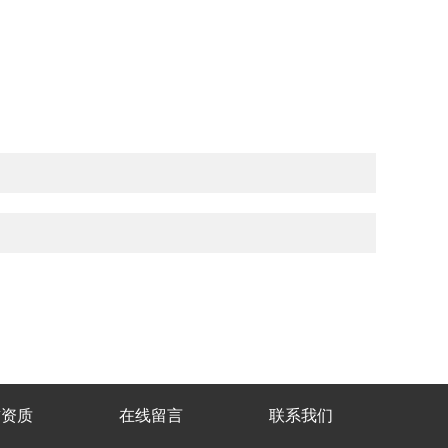
誉资质
在线留言
联系我们