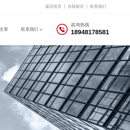
返回首页
在线留言
联系我们
咨询热线
文章
联系我们
18948178581