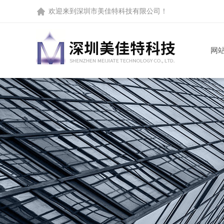
欢迎来到
深圳市美佳特科技有限公司
！
网