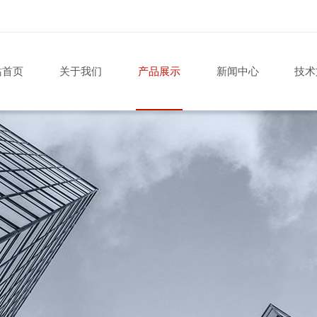
站首页
关于我们
产品展示
新闻中心
技术