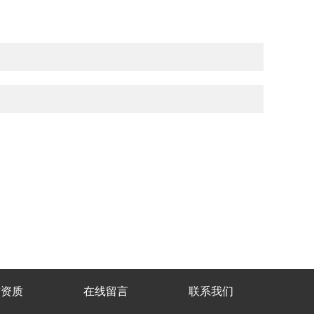
誉资质
在线留言
联系我们