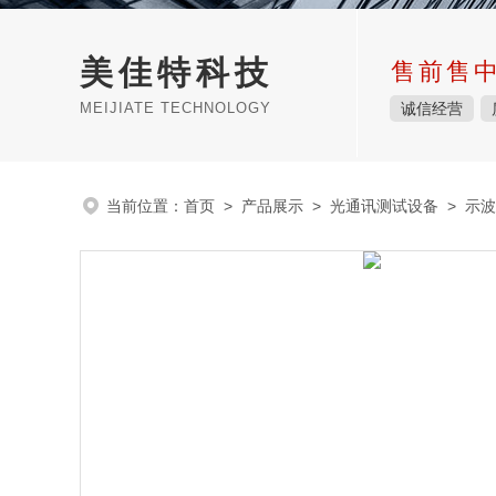
美佳特科技
售前售
MEIJIATE TECHNOLOGY
诚信经营
当前位置：
首页
>
产品展示
>
光通讯测试设备
>
示波