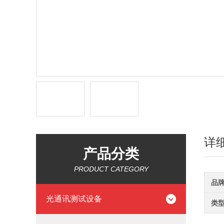
详
产品分类
PRODUCT CATEGORY
品
光通讯测试设备
类