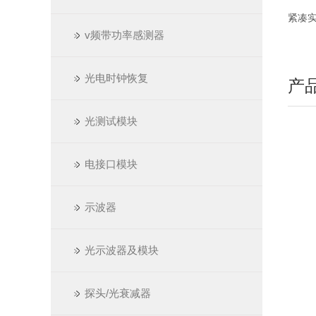
紧凑
v频带功率感测器
光电时钟恢复
产
光测试模块
电接口模块
示波器
光示波器及模块
探头/光衰减器