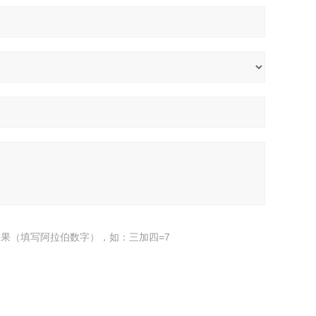
果（填写阿拉伯数字），如：三加四=7