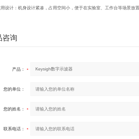
实用设计：机身设计紧凑，占用空间小，便于在实验室、工作台等场景放
品咨询
产品：
您的单位：
您的姓名：
联系电话：