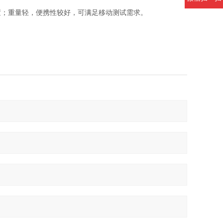
置；重量轻，便携性较好，可满足移动测试需求。