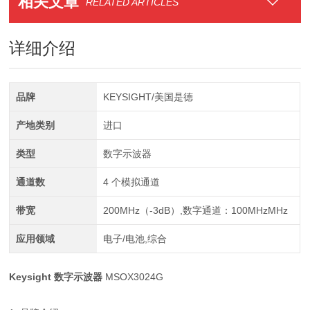
相关文章
RELATED ARTICLES
详细介绍
品牌
KEYSIGHT/美国是德
产地类别
进口
类型
数字示波器
通道数
4 个模拟通道
带宽
200MHz（-3dB）,数字通道：100MHzMHz
应用领域
电子/电池,综合
Keysight 数字示波器
MSOX3024G