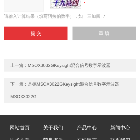
请输入计算结果（填写阿拉伯数字），如：三加四=7
上一篇：
MSOX3032GKeysight混合信号数字示波器
下一篇：
是德MSOX3022GKeysight混合信号数字示波器
MSOX3022G
网站首页
关于我们
产品中心
新闻中心