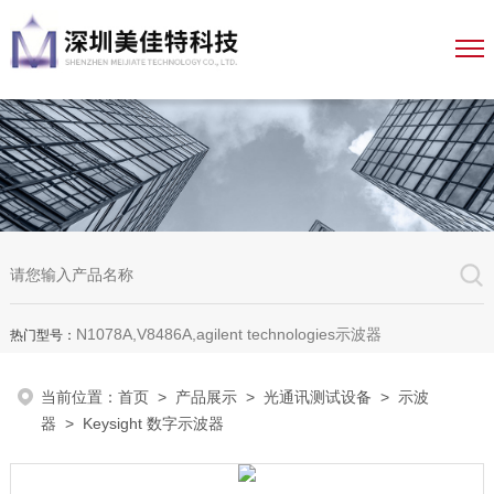
N1078A,V8486A,agilent technologies示波器
热门型号：
当前位置：
首页
>
产品展示
>
光通讯测试设备
>
示波
器
> Keysight 数字示波器