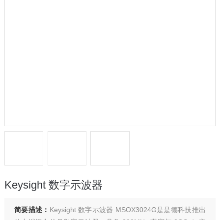
Keysight 数字示波器
简要描述：
Keysight 数字示波器 MSOX3024G是是德科技推出