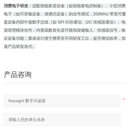
消费电子研发
：适配智能家居设备（如智能家电控制板）、小型消费
电子（如可穿戴设备、便携式设备）的信号测试，200MHz 带宽可覆
盖设备内部中速数字总线（如 SPI 闪存通信、I2C 传感器通信）、电
源管理模块信号；内置函数发生器可模拟按键输入、传感器信号，验
证设备功能；紧凑设计便于携带至不同研发工位，提升测试效率，加
速产品研发迭代。
产品咨询