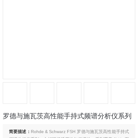
罗德与施瓦茨高性能手持式频谱分析仪系列
简要描述：
Rohde & Schwarz FSH 罗德与施瓦茨高性能手持式