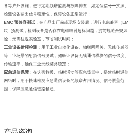
备等户外设施，进行定期频谱监测与故障排查，如定位信号干扰源、
检测设备输出信号稳定性，保障设备正常运行；
EMC 预兼容测试
：在产品出厂前或现场安装后，进行电磁兼容（EM
C）预测试，检测设备是否存在电磁辐射超标问题，提前规避合规风
险，无需往返实验室，节省测试时间；
工业设备射频检测
：用于工业自动化设备、物联网网关、无线传感器
等工业场景的射频信号测试，如验证设备无线通信模块的信号强度、
传输速率，确保工业无线链路稳定；
应急通信保障
：在灾害救援、临时活动等应急场景中，搭建临时通信
网络时，用于快速检测应急通信设备的频谱占用情况、信号覆盖范
围，保障应急通信链路畅通。
产品咨询