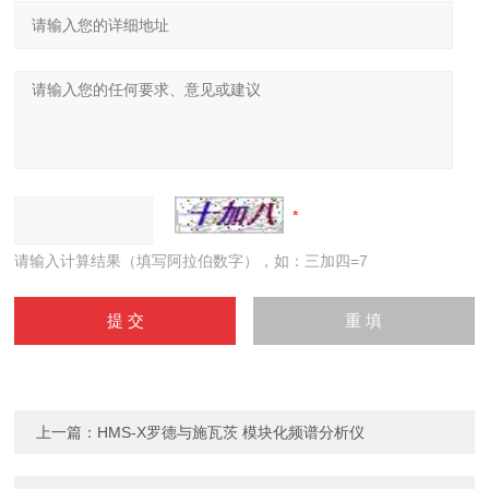
请输入计算结果（填写阿拉伯数字），如：三加四=7
上一篇：
HMS-X罗德与施瓦茨 模块化频谱分析仪