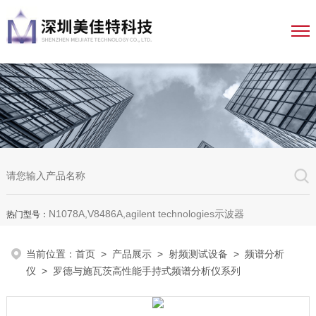
N1078A,V8486A,agilent technologies示波器
热门型号：
当前位置：
首页
>
产品展示
>
射频测试设备
>
频谱分析
仪
> 罗德与施瓦茨高性能手持式频谱分析仪系列