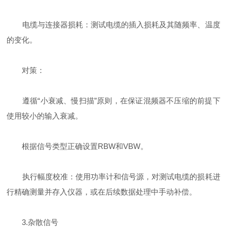
电缆与连接器损耗：测试电缆的插入损耗及其随频率、温度
的变化。
对策：
遵循“小衰减、慢扫描”原则，在保证混频器不压缩的前提下
使用较小的输入衰减。
根据信号类型正确设置RBW和VBW。
执行幅度校准：使用功率计和信号源，对测试电缆的损耗进
行精确测量并存入仪器，或在后续数据处理中手动补偿。
3.杂散信号