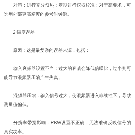
对策：进行充分预热；定期进行仪器校准；对于高要求，可
选用外部更高精度的参考时钟源。
2.幅度误差
原因：这是最复杂的误差来源，包括：
输入衰减器设置不当：过大的衰减会降低信噪比，过小则可
能导致混频器压缩产生失真。
混频器压缩：输入信号过大，使混频器进入非线性区，导致
测量值偏低。
分辨率带宽影响：RBW设置不正确，无法准确反映信号的
真实功率。