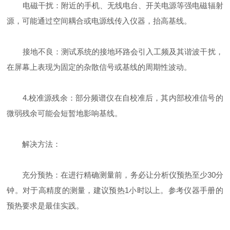
电磁干扰：附近的手机、无线电台、开关电源等强电磁辐射
源，可能通过空间耦合或电源线传入仪器，抬高基线。
接地不良：测试系统的接地环路会引入工频及其谐波干扰，
在屏幕上表现为固定的杂散信号或基线的周期性波动。
4.校准源残余：部分频谱仪在自校准后，其内部校准信号的
微弱残余可能会短暂地影响基线。
解决方法：
充分预热：在进行精确测量前，务必让分析仪预热至少30分
钟。对于高精度的测量，建议预热1小时以上。参考仪器手册的
预热要求是最佳实践。