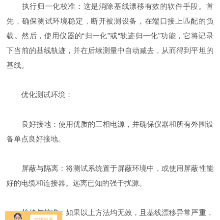
执行归一化校准：这是消除基线漂移有效的软件手段。首
先，确保测试环境稳定，断开被测设备，在端口接上匹配的负
载。然后，使用仪器的“归一化”或“轨迹归一化”功能，它将记录
下当前的基线轨迹，并在后续测量中自动减去，从而得到平坦的
基线。
优化测试环境：
良好接地：使用优质的三相电源，并确保仪器和所有外围设
备单点良好接地。
屏蔽与隔离：将测试系统置于屏蔽环境中，或使用屏蔽性能
好的电缆和连接器。远离已知的强干扰源。
检修与校准：如果以上方法均无效，且基线漂移异常严重，