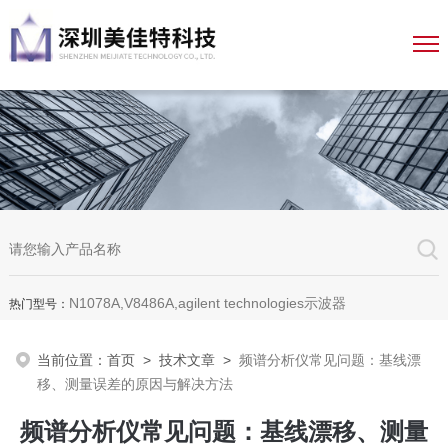
N1078A,V8486A,agilent technologies示波器
热门型号：
当前位置：
首页
>
技术文章
>
频谱分析仪常见问题：基线漂
移、测量误差的原因与解决方法
频谱分析仪常见问题：基线漂移、测量