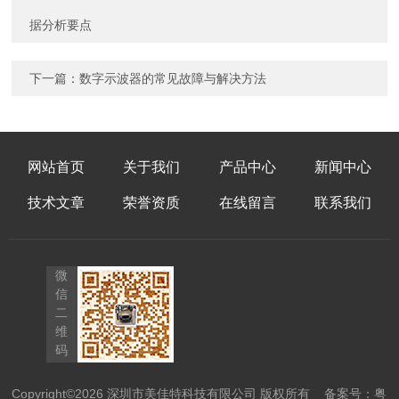
据分析要点
下一篇：
数字示波器的常见故障与解决方法
网站首页
关于我们
产品中心
新闻中心
技术文章
荣誉资质
在线留言
联系我们
微
信
二
维
码
Copyright©2026 深圳市美佳特科技有限公司 版权所有
备案号：粤