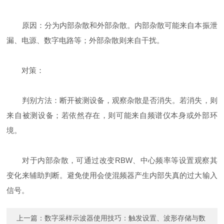
原因：分为内部杂散和外部杂散。内部杂散可能来自本振泄
漏、电源、数字电路等；外部杂散则来自干扰。
对策：
判别方法：断开被测设备，观察杂散是否消失。若消失，则
来自被测设备；若依然存在，则可能来自频谱仪本身或外部环
境。
对于内部杂散，可通过改变RBW、中心频率等设置观察其
变化来辅助判断。避免使用会使混频器产生内部失真的过大输入
信号。
上一篇：
数字采样示波器使用技巧：触发设置、波形存储与数