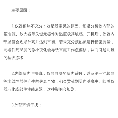
主要原因：
1.仪器预热不充分：这是最常见的原因。频谱分析仪内部的
基准源、放大器等关键元器件对温度极其敏感。开机后，仪器内
部温度会逐渐升高并达到平衡。若未充分预热就进行精密测量，
元器件随温度的微小变化会导致直流工作点偏移，从而引起明显
的基线漂移。
2.内部噪声与失真：仪器自身的噪声系数，以及第一混频器
等非线性器件产生的失真产物，都会贡献到噪声基底中。随着仪
器老化或部件性能衰退，这种影响会加剧。
3.外部环境干扰：