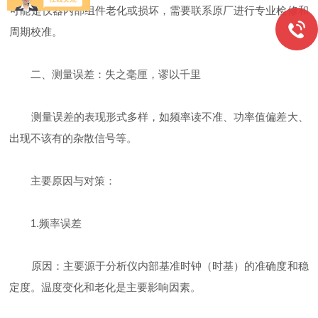
可能是仪器内部组件老化或损坏，需要联系原厂进行专业检修和
周期校准。
二、测量误差：失之毫厘，谬以千里
测量误差的表现形式多样，如频率读不准、功率值偏差大、
出现不该有的杂散信号等。
主要原因与对策：
1.频率误差
原因：主要源于分析仪内部基准时钟（时基）的准确度和稳
定度。温度变化和老化是主要影响因素。