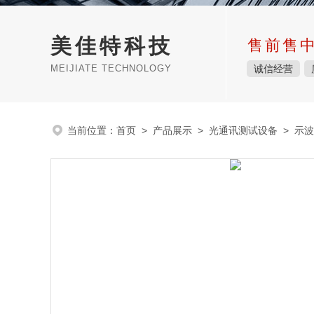
美佳特科技
售前售
MEIJIATE TECHNOLOGY
诚信经营
当前位置：
首页
>
产品展示
>
光通讯测试设备
>
示波