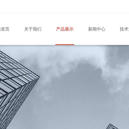
站首页
关于我们
产品展示
新闻中心
技术