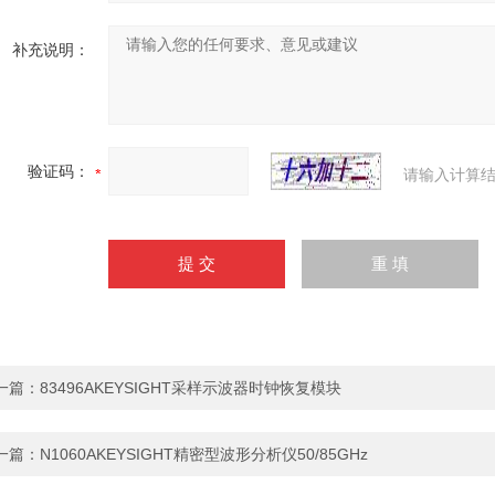
补充说明：
验证码：
请输入计算结
一篇：
83496AKEYSIGHT采样示波器时钟恢复模块
一篇：
N1060AKEYSIGHT精密型波形分析仪50/85GHz