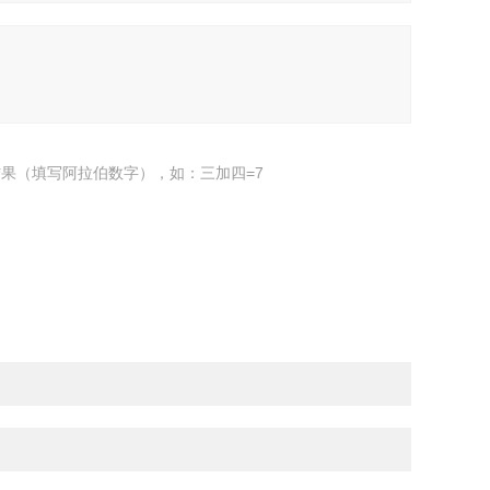
果（填写阿拉伯数字），如：三加四=7