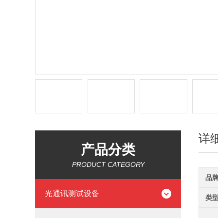
详
产品分类
PRODUCT CATEGORY
品
光通讯测试设备
类