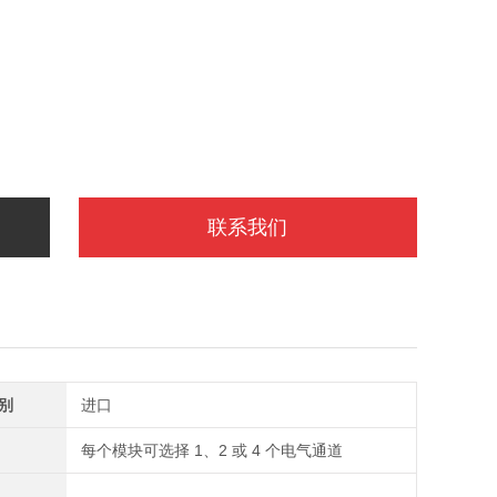
联系我们
别
进口
每个模块可选择 1、2 或 4 个电气通道