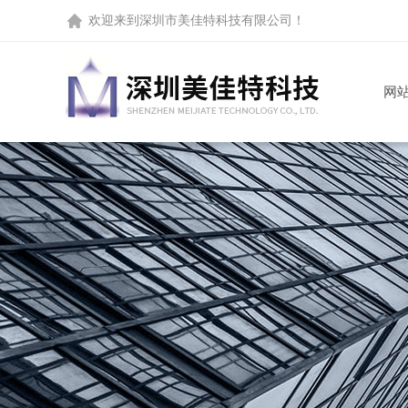
欢迎来到
深圳市美佳特科技有限公司
！
网