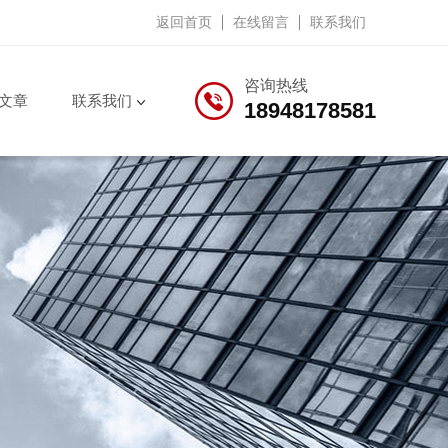
返回首页
在线留言
联系我们
咨询热线
文章
联系我们
18948178581