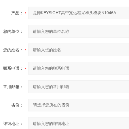
产品：
您的单位：
您的姓名：
联系电话：
常用邮箱：
省份：
详细地址：