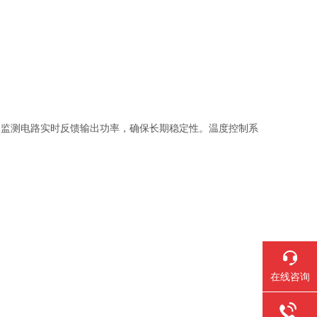
功率监测电路实时反馈输出功率，确保长期稳定性。温度控制系
在线咨询