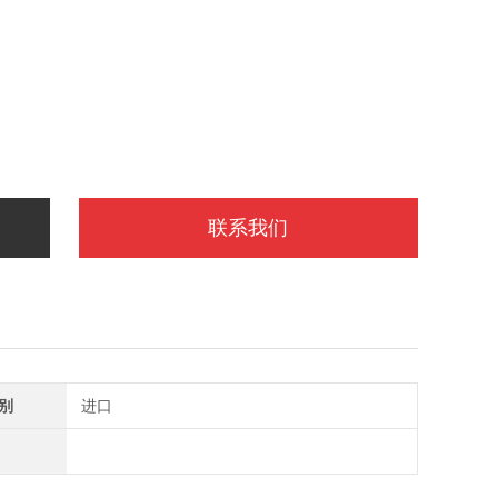
联系我们
别
进口