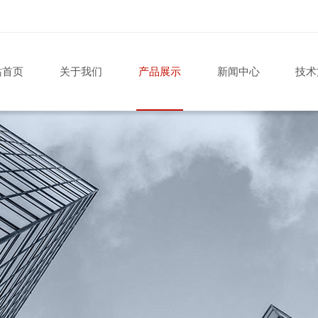
站首页
关于我们
产品展示
新闻中心
技术