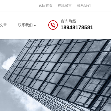
返回首页
在线留言
联系我们
咨询热线
文章
联系我们
18948178581