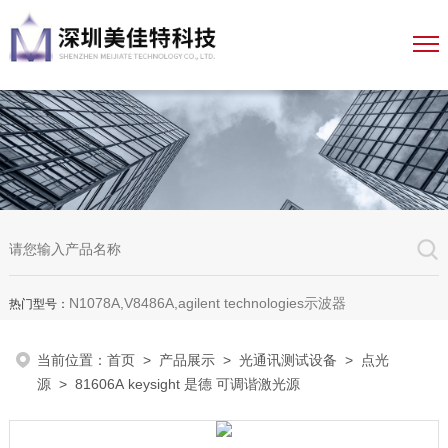
N1078A,V8486A,agilent technologies示波器
热门型号：
当前位置：
首页
>
产品展示
>
光通讯测试设备
>
点光
源
> 81606A keysight 是德 可调谐激光源