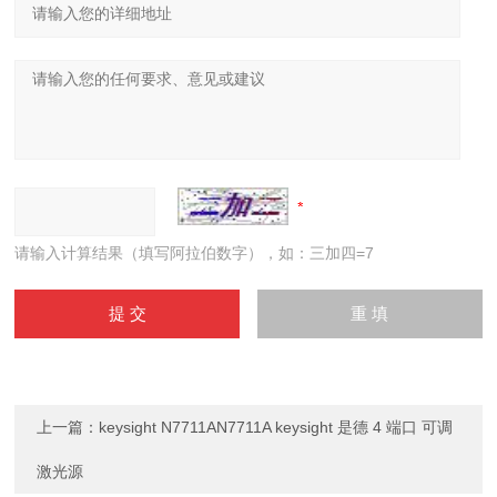
请输入计算结果（填写阿拉伯数字），如：三加四=7
上一篇：
keysight N7711AN7711A keysight 是德 4 端口 可调
激光源