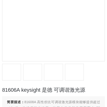
81606A keysight 是德 可调谐激光源
简要描述：
81608A 高性价比可调谐激光源模块能够提供超过