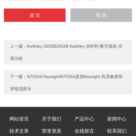
上一篇：
Keithley 2602B2602B Keithley 吉时利 数字源表 仪
器出租
下一篇：
N7026A KeysightN7026A是德Keysight 高灵敏度钳
形电流探头
网站首页
关于我们
产品中心
新闻中心
技术文章
荣誉资质
在线留言
联系我们