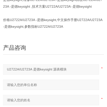
23A -是德keysight ,技术方案U2722A/U2723A -是德keysight
价格U2722A/U2723A -是德keysight,中文操作手册U2722A/U2723A
-是德keysight,参数指标U2722A/U2723A
产品咨询