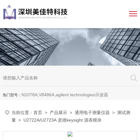
N1078A,V8486A,agilent technologies示波器
热门型号：
当前位置：
首页
>
产品展示
>
通用电子测量仪器
>
测试测
量
> U2722A/U2723A 是德keysight 源表模块