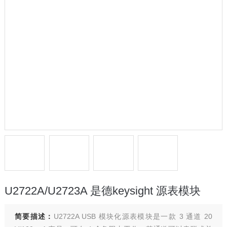
U2722A/U2723A 是德keysight 源表模块
简要描述：
U2722A USB 模块化源表模块是一款 3 通道 20