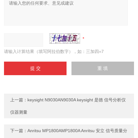
请输入计算结果（填写阿拉伯数字），如：三加四=7
上一篇：
keysight N9030AN9030A keysight 是德 信号分析仪
仪器测量
下一篇：
Anritsu MP1800AMP1800A Anritsu 安立 信号质量分