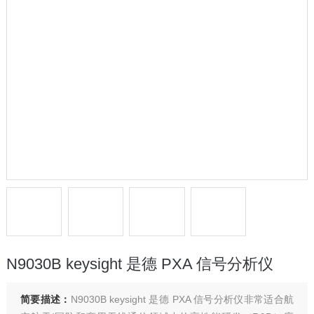
N9030B keysight 是德 PXA 信号分析仪
简要描述：
N9030B keysight 是德 PXA 信号分析仪非常适合航