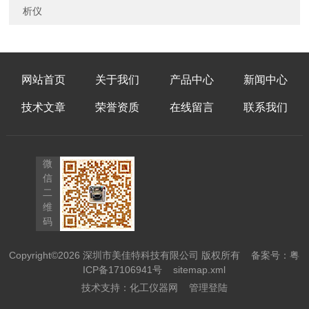
析仪
网站首页
关于我们
产品中心
新闻中心
技术文章
荣誉资质
在线留言
联系我们
微
信
二
维
码
Copyright©2026 深圳市美佳特科技有限公司 版权所有
备案号：粤
ICP备17106941号
sitemap.xml
技术支持：
化工仪器网
管理登陆