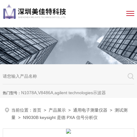
N1078A,V8486A,agilent technologies示波器
热门型号：
当前位置：
首页
>
产品展示
>
通用电子测量仪器
>
测试测
量
> N9030B keysight 是德 PXA 信号分析仪