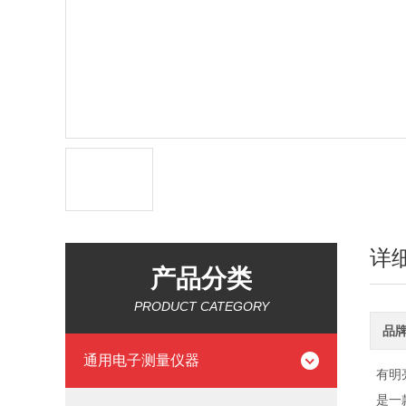
详
产品分类
PRODUCT CATEGORY
品
通用电子测量仪器
有明
是一