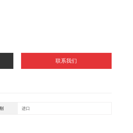
联系我们
别
进口