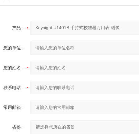
产品：
您的单位：
您的姓名：
联系电话：
常用邮箱：
省份：