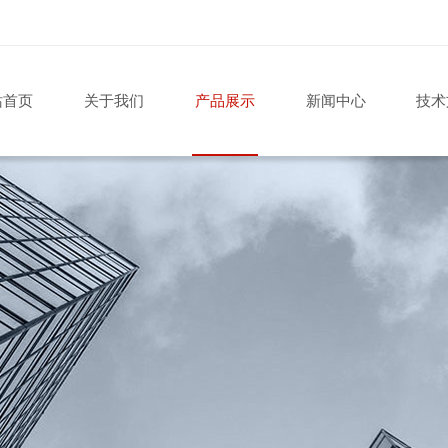
站首页
关于我们
产品展示
新闻中心
技术