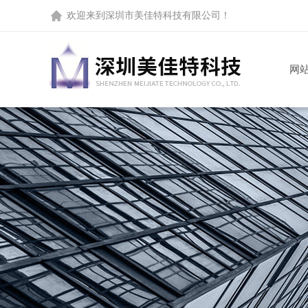
欢迎来到
深圳市美佳特科技有限公司
！
网