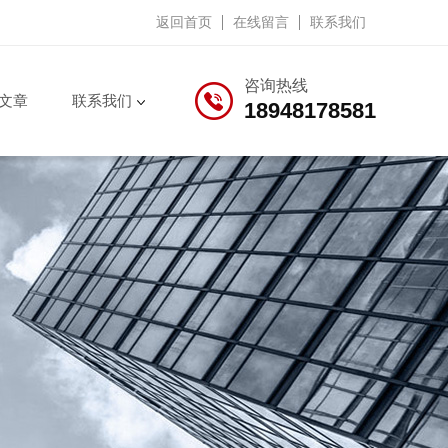
返回首页
在线留言
联系我们
咨询热线
文章
联系我们
18948178581