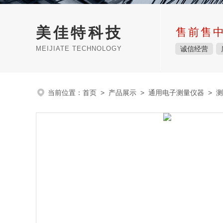
美佳特科技
售前售
MEIJIATE TECHNOLOGY
诚信经营
当前位置：
首页
>
产品展示
>
通用电子测量仪器
>
测