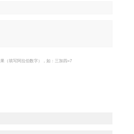
果（填写阿拉伯数字），如：三加四=7