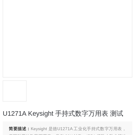
U1271A Keysight 手持式数字万用表 测试
简要描述：
Keysight 是德U1271A 工业化手持式数字万用表，