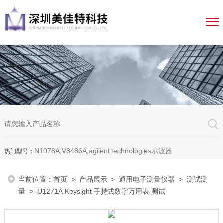
N1078A,V8486A,agilent technologies示波器
热门型号：
当前位置：
首页
>
产品展示
>
通用电子测量仪器
>
测试测
量
> U1271A Keysight 手持式数字万用表 测试