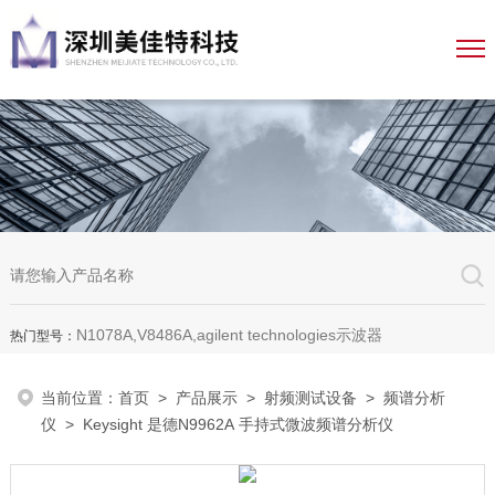
N1078A,V8486A,agilent technologies示波器
热门型号：
当前位置：
首页
>
产品展示
>
射频测试设备
>
频谱分析
仪
> Keysight 是德N9962A 手持式微波频谱分析仪