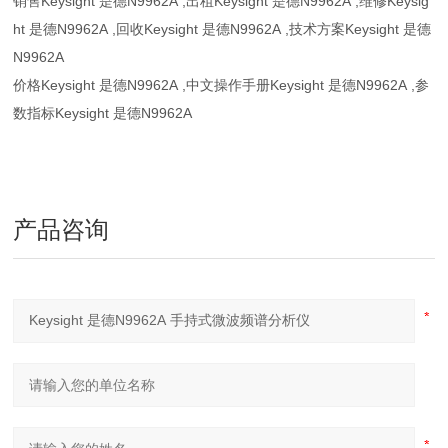
销售Keysight 是德N9962A ,出租Keysight 是德N9962A ,维修Keysig
ht 是德N9962A ,回收Keysight 是德N9962A ,技术方案Keysight 是德
N9962A
价格Keysight 是德N9962A ,中文操作手册Keysight 是德N9962A ,参
数指标Keysight 是德N9962A
产品咨询