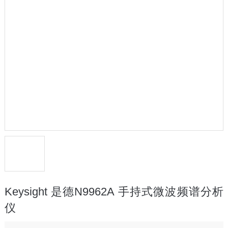
Keysight 是德N9962A 手持式微波频谱分析
仪