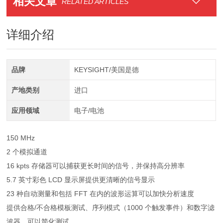
相关文章
RELATED ARTICLES
详细介绍
品牌
KEYSIGHT/美国是德
产地类别
进口
应用领域
电子/电池
150 MHz
2 个模拟通道
16 kpts 存储器可以捕获更长时间的信号，并保持高分辨率
5.7 英寸彩色 LCD 显示屏提供更清晰的信号显示
23 种自动测量和包括 FFT 在内的波形运算可以加快分析速度
提供合格/不合格模板测试、序列模式（1000 个触发事件）和数字滤
波器，可以简化测试