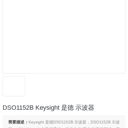
DSO1152B Keysight 是德 示波器
简要描述：
Keysight 是德DSO1152B 示波器，DSO1152B 示波