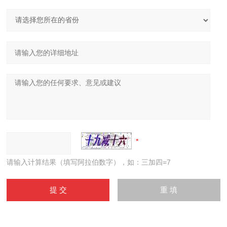
请输入计算结果（填写阿拉伯数字），如：三加四=7