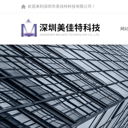
欢迎来到
深圳市美佳特科技有限公司
！
网