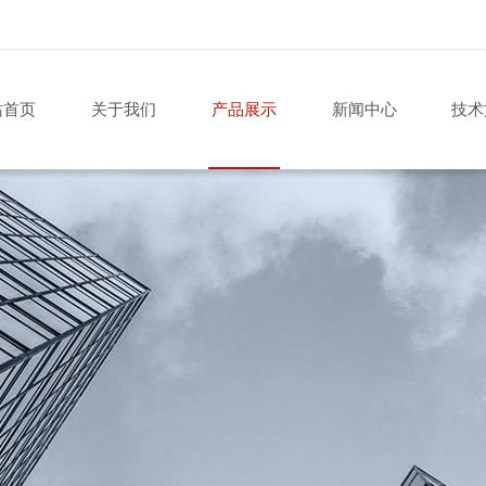
站首页
关于我们
产品展示
新闻中心
技术