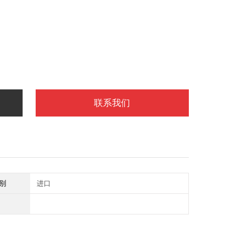
联系我们
别
进口