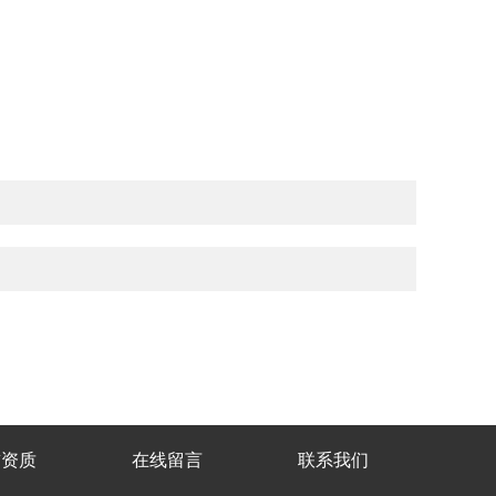
誉资质
在线留言
联系我们