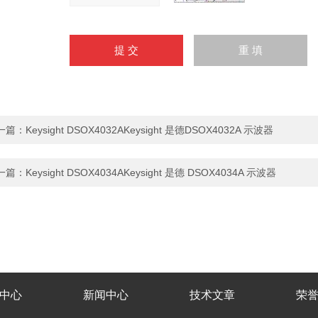
一篇：
Keysight DSOX4032AKeysight 是德DSOX4032A 示波器
一篇：
Keysight DSOX4034AKeysight 是德 DSOX4034A 示波器
中心
新闻中心
技术文章
荣