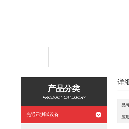
详
产品分类
PRODUCT CATEGORY
品
光通讯测试设备
应