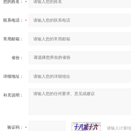
您的姓名：
联系电话：
常用邮箱：
省份：
详细地址：
补充说明：
验证码：
请输入计算结