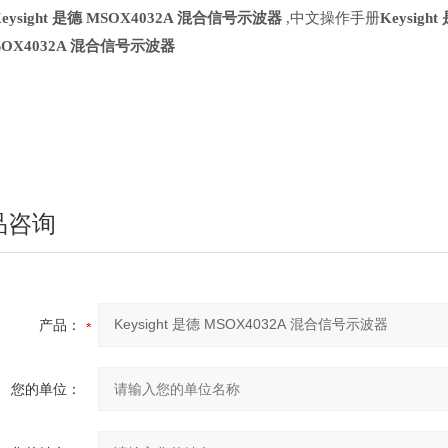
Keysight 是德 MSOX4032A 混合信号示波器
,中文操作手册
Keysig
SOX4032A 混合信号示波器
品咨询
产品：
您的单位：