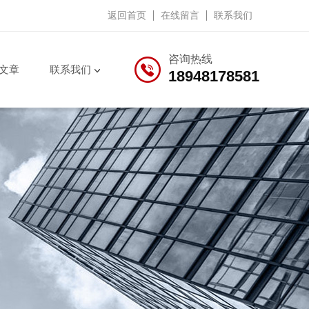
返回首页
在线留言
联系我们
咨询热线
文章
联系我们
18948178581