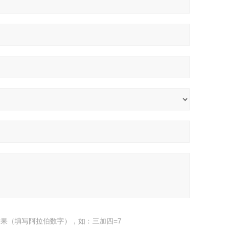
果（填写阿拉伯数字），如：三加四=7