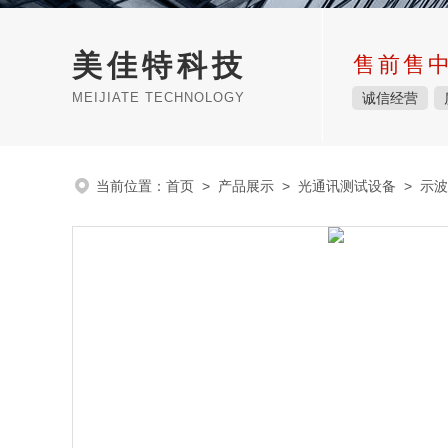
美佳特科技
售前售
MEIJIATE TECHNOLOGY
诚信经营
当前位置：
首页
>
产品展示
>
光通讯测试设备
>
示波