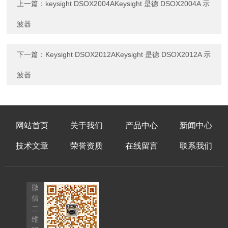
上一篇：
keysight DSOX2004AKeysight 是德 DSOX2004A 示
波器
下一篇：
Keysight DSOX2012AKeysight 是德 DSOX2012A 示
波器
网站首页
关于我们
产品中心
新闻中心
技术文章
荣誉资质
在线留言
联系我们
微
信
二
维