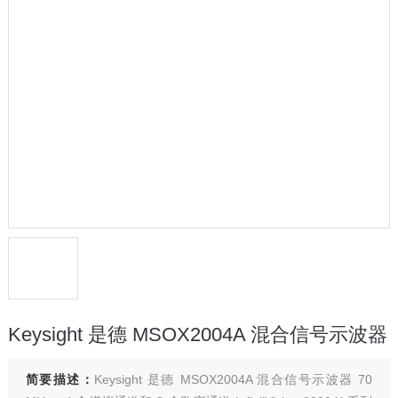
Keysight 是德 MSOX2004A 混合信号示波器
简要描述：
Keysight 是德 MSOX2004A 混合信号示波器 70