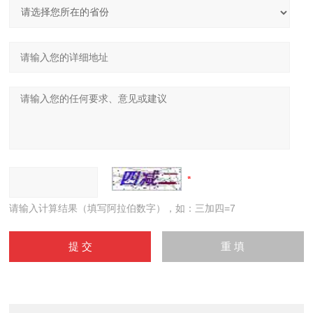
请输入计算结果（填写阿拉伯数字），如：三加四=7