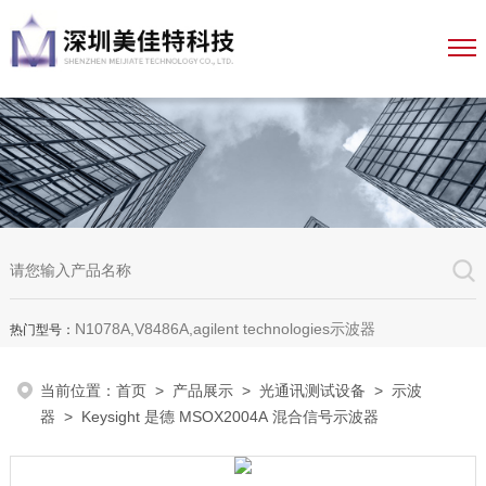
N1078A,V8486A,agilent technologies示波器
热门型号：
当前位置：
首页
>
产品展示
>
光通讯测试设备
>
示波
器
> Keysight 是德 MSOX2004A 混合信号示波器