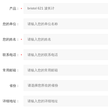
产品：
您的单位：
您的姓名：
联系电话：
常用邮箱：
省份：
详细地址：