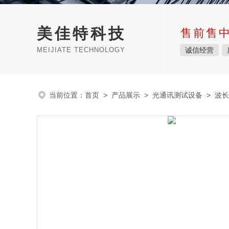
美佳特科技
售前售
MEIJIATE TECHNOLOGY
诚信经营
当前位置：
首页
>
产品展示
>
光通讯测试设备
>
波长