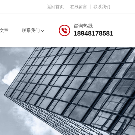
返回首页
在线留言
联系我们
咨询热线
文章
联系我们
18948178581