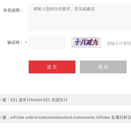
补充说明：
验证码：
请输入计算结
一篇：
521 波长计bristol 521 光波长计
一篇：
mPulse oxford-instrumentsoxford-instruments mPulse 金属分析