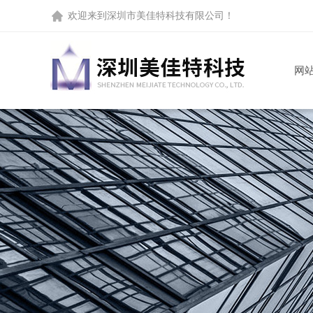
欢迎来到
深圳市美佳特科技有限公司
！
网