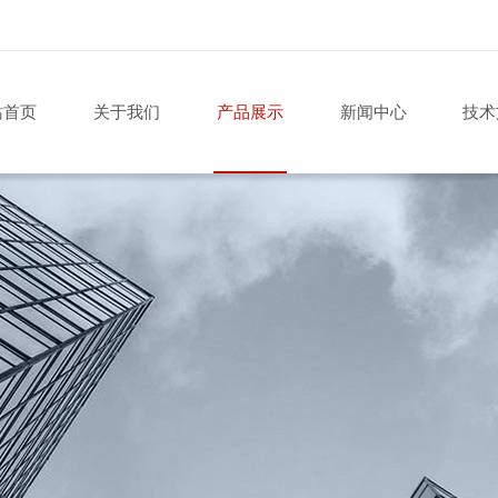
站首页
关于我们
产品展示
新闻中心
技术