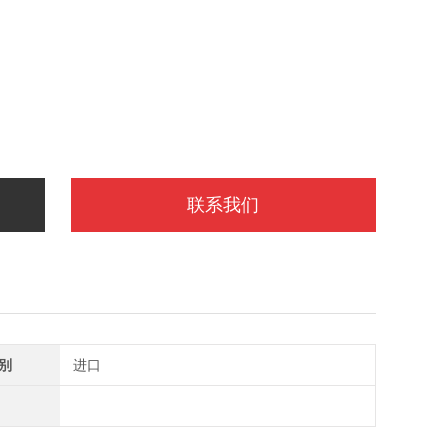
联系我们
别
进口