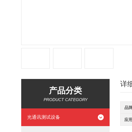
详
产品分类
PRODUCT CATEGORY
品
光通讯测试设备
应