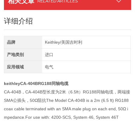
相关文章
RELATED ARTICLES
详细介绍
品牌
Keithley/美国吉时利
产地类别
进口
应用领域
电气
keithleyCA-404BRG188同轴电缆
CA-404B，CA-404B型长度为2米（6.5ft）RG188同轴电缆，两端接
SMA公插头，50Ω阻抗The Model CA-404B is a 2m (6.5 ft) RG188
coax cable terminated with an SMA male plug on each end, 50Ω i
mpedance.For use with: 4200-SCS, System 46, System 46T