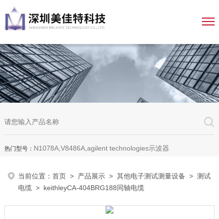
N1078A,V8486A,agilent technologies示波器
热门型号：
当前位置：
首页
>
产品展示
>
其他电子测试测量设备
>
测试
电缆
> keithleyCA-404BRG188同轴电缆