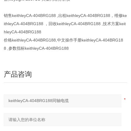
销售
keithleyCA-404BRG188
,出租
keithleyCA-404BRG188
，维修
ke
ithleyCA-404BRG188
，回收
keithleyCA-404BRG188
,技术方案
keit
hleyCA-404BRG188
价格
keithleyCA-404BRG188
,中文操作手册
keithleyCA-404BRG18
8
,参数指标
keithleyCA-404BRG188
产品咨询