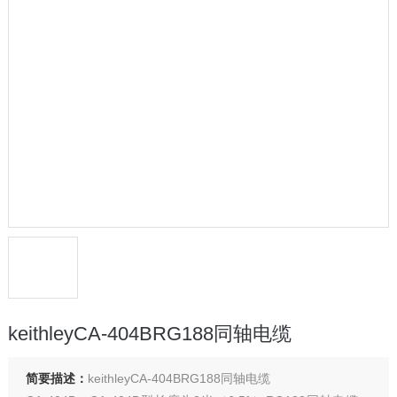
keithleyCA-404BRG188同轴电缆
简要描述：
keithleyCA-404BRG188同轴电缆