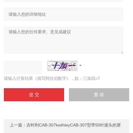
请输入计算结果（填写阿拉伯数字），如：三加四=7
上一篇：
吉时利CAB-307keithleyCAB-307型带50针接头的屏