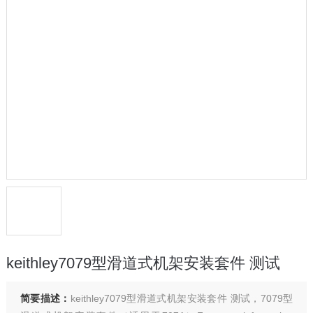
keithley7079型滑道式机架安装套件 测试
简要描述：
keithley7079型滑道式机架安装套件 测试，7079型