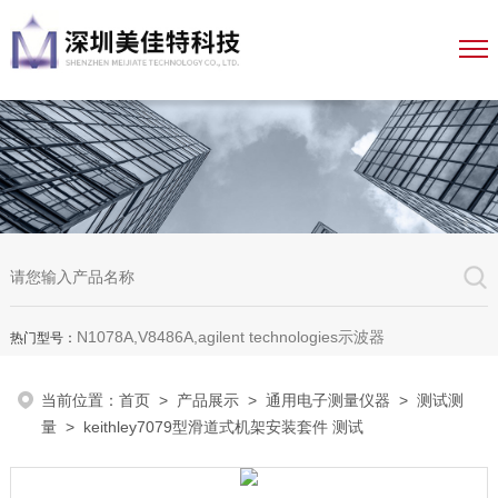
N1078A,V8486A,agilent technologies示波器
热门型号：
当前位置：
首页
>
产品展示
>
通用电子测量仪器
>
测试测
量
> keithley7079型滑道式机架安装套件 测试