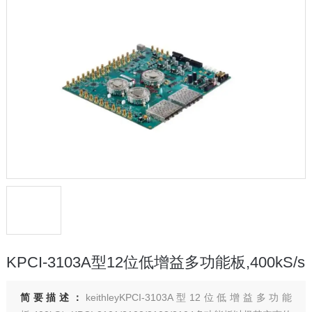
KPCI-3103A型12位低增益多功能板,400kS/s
简要描述：
keithleyKPCI-3103A型12位低增益多功能