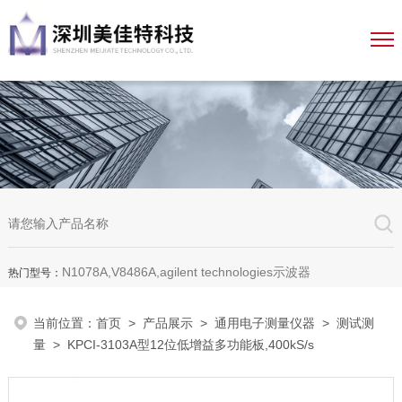
N1078A,V8486A,agilent technologies示波器
热门型号：
当前位置：
首页
>
产品展示
>
通用电子测量仪器
>
测试测
量
> KPCI-3103A型12位低增益多功能板,400kS/s