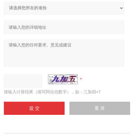
请输入计算结果（填写阿拉伯数字），如：三加四=7