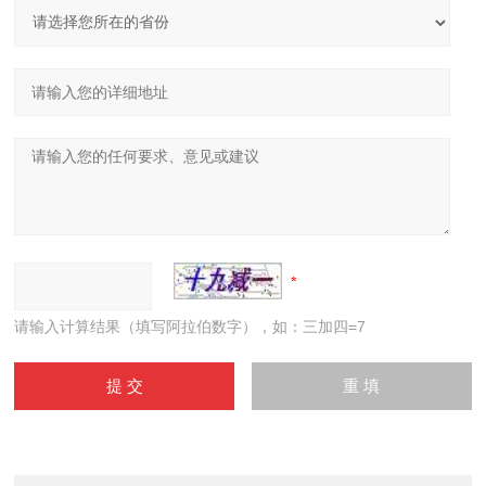
请输入计算结果（填写阿拉伯数字），如：三加四=7