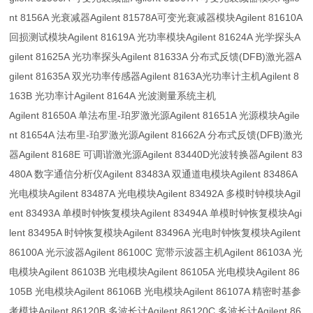
nt 8156A 光衰减器Agilent 81578A可变光衰减器模块Agilent 81610A
回损测试模块Agilent 81619A 光功率模块Agilent 81624A 光学探头A
gilent 81625A 光功率探头Agilent 81633A 分布式反馈(DFB)激光器A
gilent 81635A 双光功率传感器Agilent 8163A光功率计主机Agilent 8
163B 光功率计Agilent 8164A 光波测量系统主机
Agilent 81650A 单法布里-珀罗激光源Agilent 81651A 光源模块Agile
nt 81654A 法布里-珀罗激光源Agilent 81662A 分布式反馈(DFB)激光
器Agilent 8168E 可调谐激光源Agilent 83440D光波转换器Agilent 83
480A 数字通信分析仪Agilent 83483A 双通道电模块Agilent 83486A
光电模块Agilent 83487A 光电模块Agilent 83492A 多模时钟模块Agil
ent 83493A 单模时钟恢复模块Agilent 83494A 单模时钟恢复模块Agi
lent 83495A 时钟恢复模块Agilent 83496A 光电时钟恢复模块Agilent
86100A 光示波器Agilent 86100C 宽带示波器主机Agilent 86103A 光
电模块Agilent 86103B 光电模块Agilent 86105A 光电模块Agilent 86
105B 光电模块Agilent 86106B 光电模块Agilent 86107A 精密时基参
考模块Agilent 86120B 多波长计Agilent 86120C 多波长计Agilent 86