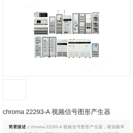
chroma 22293-A 视频信号图形产生器
简要描述：
chroma 22293-A 视频信号图形产生器，模拟频率