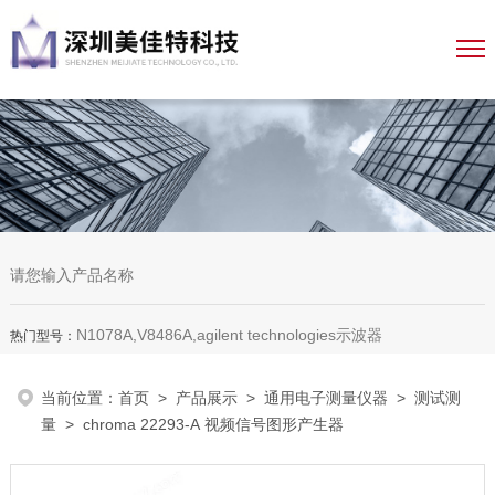
N1078A,V8486A,agilent technologies示波器
热门型号：
当前位置：
首页
>
产品展示
>
通用电子测量仪器
>
测试测
量
> chroma 22293-A 视频信号图形产生器