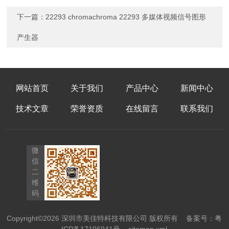
下一篇：
22293 chromachroma 22293 多媒体视频信号图形
产生器
网站首页
关于我们
产品中心
新闻中心
技术文章
荣誉资质
在线留言
联系我们
微
信
二
维
码
Copyright©2026 深圳市美佳特科技有限公司 版权所有
备案号：粤