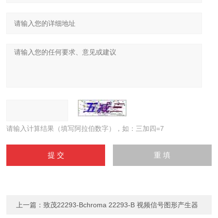
请输入计算结果（填写阿拉伯数字），如：三加四=7
上一篇：
致茂22293-Bchroma 22293-B 视频信号图形产生器