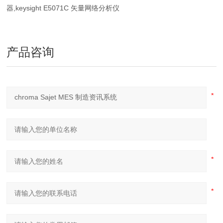
器,keysight E5071C 矢量网络分析仪
产品咨询