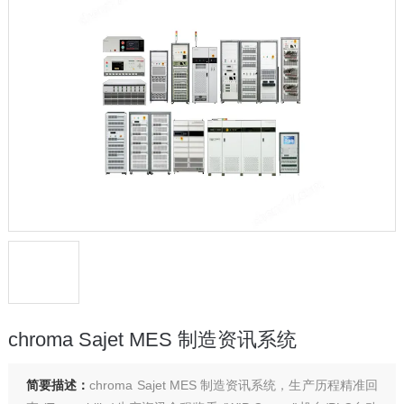
chroma Sajet MES 制造资讯系统
简要描述：
chroma Sajet MES 制造资讯系统，生产历程精准回