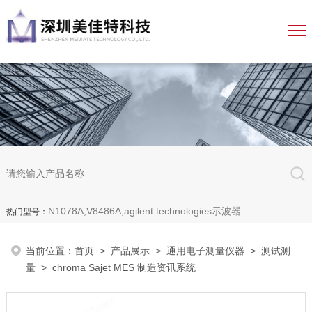
N1078A,V8486A,agilent technologies示波器
热门型号：
当前位置：
首页
>
产品展示
>
通用电子测量仪器
>
测试测
量
> chroma Sajet MES 制造资讯系统