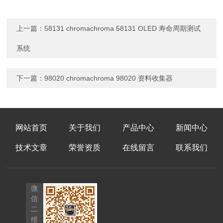
上一篇：
58131 chromachroma 58131 OLED 寿命周期测试
系统
下一篇：
98020 chromachroma 98020 资料收集器
网站首页
关于我们
产品中心
新闻中心
技术文章
荣誉资质
在线留言
联系我们
微
信
二
维