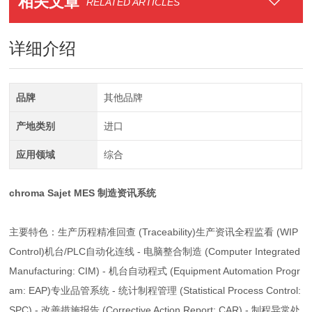
相关文章
RELATED ARTICLES
详细介绍
品牌
其他品牌
产地类别
进口
应用领域
综合
chroma Sajet MES 制造资讯系统
主要特色：生产历程精准回查 (Traceability)生产资讯全程监看 (WIP
Control)机台/PLC自动化连线 - 电脑整合制造 (Computer Integrated
Manufacturing: CIM) - 机台自动程式 (Equipment Automation Progr
am: EAP)专业品管系统 - 统计制程管理 (Statistical Process Control:
SPC) - 改善措施报告 (Corrective Action Report: CAR) - 制程异常处