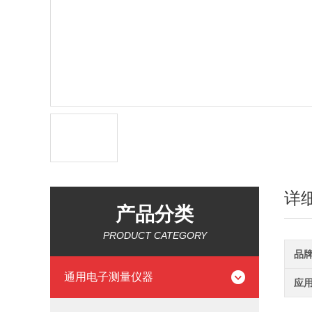
详
产品分类
PRODUCT CATEGORY
品
通用电子测量仪器
应