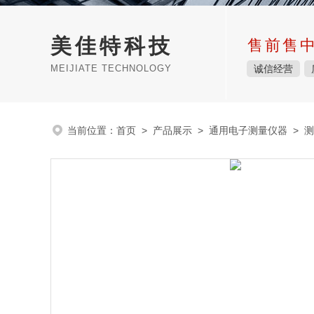
美佳特科技
售前售
MEIJIATE TECHNOLOGY
诚信经营
当前位置：
首页
>
产品展示
>
通用电子测量仪器
>
测