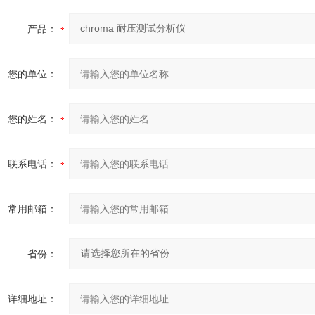
产品：
您的单位：
您的姓名：
联系电话：
常用邮箱：
省份：
详细地址：