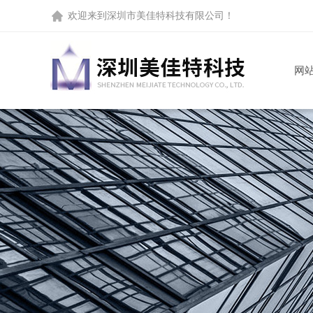
欢迎来到
深圳市美佳特科技有限公司
！
网