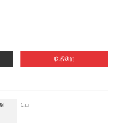
联系我们
别
进口