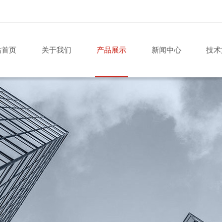
站首页
关于我们
产品展示
新闻中心
技术