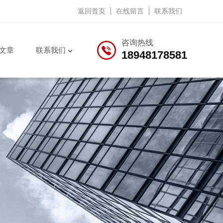
返回首页
在线留言
联系我们
咨询热线
文章
联系我们
18948178581