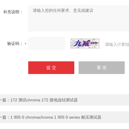
补充说明：
验证码：
请输入计算结
一篇：
172 测试chroma 172 接地连结测试器
一篇：
1 905 0 chromachroma 1 905 0 series 耐压测试器