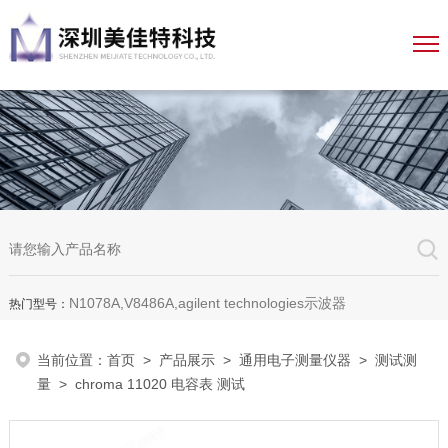
N1078A,V8486A,agilent technologies示波器
热门型号：
当前位置：
首页
>
产品展示
>
通用电子测量仪器
>
测试测
量
> chroma 11020 电容表 测试