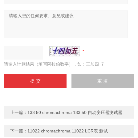
请输入计算结果（填写阿拉伯数字），如：三加四=7
上一篇：
133 50 chromachroma 133 50 自动变压器测试器
下一篇：
11022 chromachroma 11022 LCR表 测试