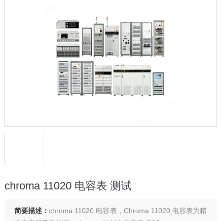
chroma 11020 电容表 测试
简要描述：
chroma 11020 电容表，Chroma 11020 电容表为精