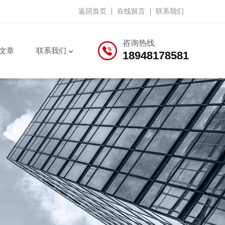
返回首页
在线留言
联系我们
咨询热线
文章
联系我们
18948178581