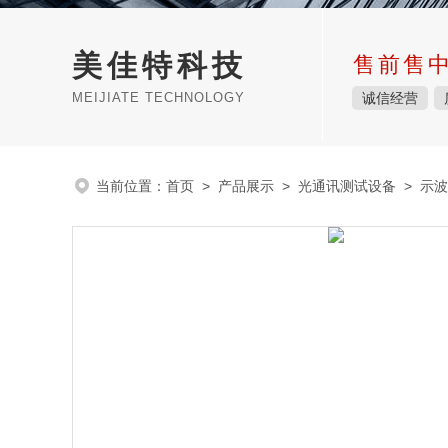
美佳特科技
售前售
MEIJIATE TECHNOLOGY
诚信经营
当前位置：
首页
>
产品展示
>
光通讯测试设备
>
示波