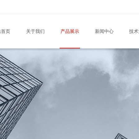
站首页
关于我们
产品展示
新闻中心
技术