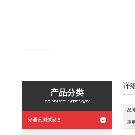
详
产品分类
PRODUCT CATEGORY
品
光通讯测试设备
应