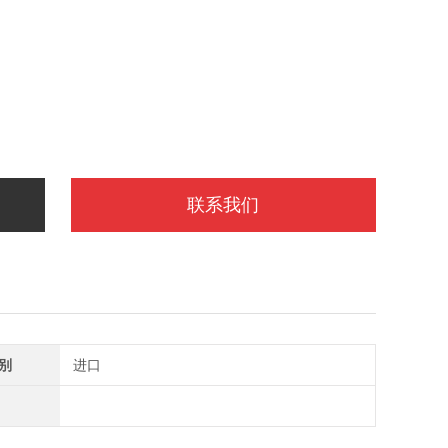
联系我们
别
进口