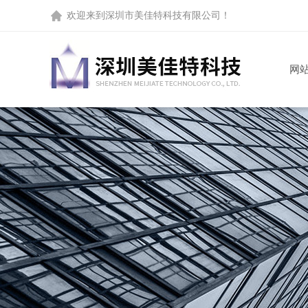
欢迎来到
深圳市美佳特科技有限公司
！
网