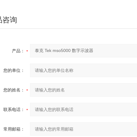
品咨询
产品：
您的单位：
您的姓名：
联系电话：
常用邮箱：