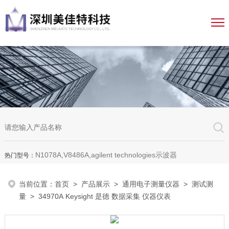
N1078A,V8486A,agilent technologies示波器
热门型号：
当前位置：
首页
>
产品展示
>
通用电子测量仪器
>
测试测
量
> 34970A Keysight 是德 数据采集 仪器仪表