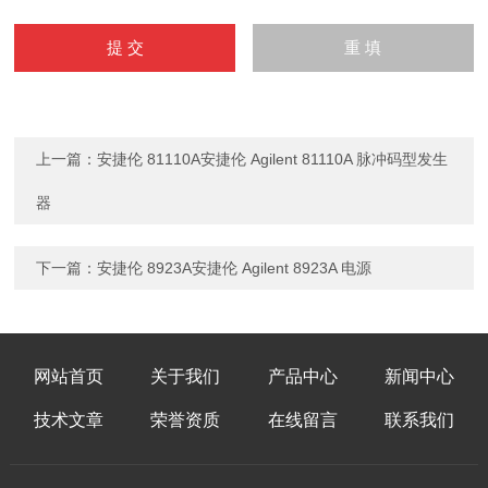
上一篇：
安捷伦 81110A安捷伦 Agilent 81110A 脉冲码型发生
器
下一篇：
安捷伦 8923A安捷伦 Agilent 8923A 电源
网站首页
关于我们
产品中心
新闻中心
技术文章
荣誉资质
在线留言
联系我们