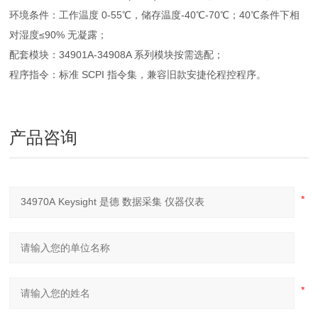
环境条件：工作温度 0‑55℃，储存温度‑40℃‑70℃；40℃条件下相
对湿度≤90% 无凝露；
配套模块：34901A‑34908A 系列模块按需选配；
程序指令：标准 SCPI 指令集，兼容旧款安捷伦程控程序。
产品咨询