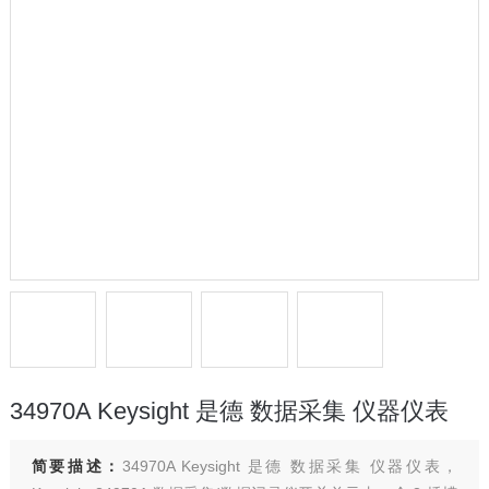
34970A Keysight 是德 数据采集 仪器仪表
简要描述：
34970A Keysight 是德 数据采集 仪器仪表，