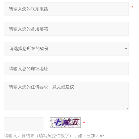
请输入计算结果（填写阿拉伯数字），如：三加四=7