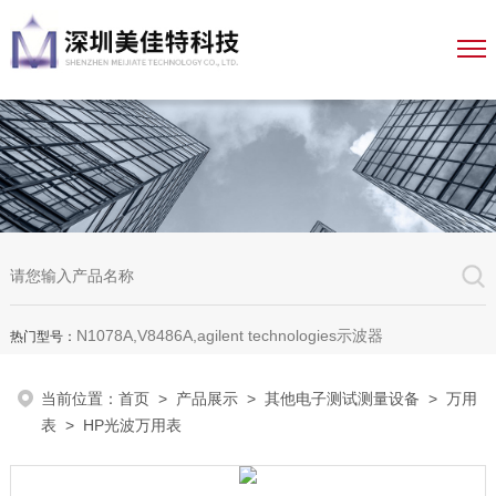
N1078A,V8486A,agilent technologies示波器
热门型号：
当前位置：
首页
>
产品展示
>
其他电子测试测量设备
>
万用
表
> HP光波万用表