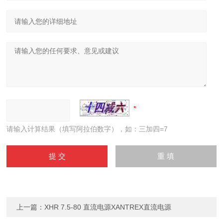
请输入计算结果（填写阿拉伯数字），如：三加四=7
上一篇：
XHR 7.5-80 直流电源XANTREX直流电源