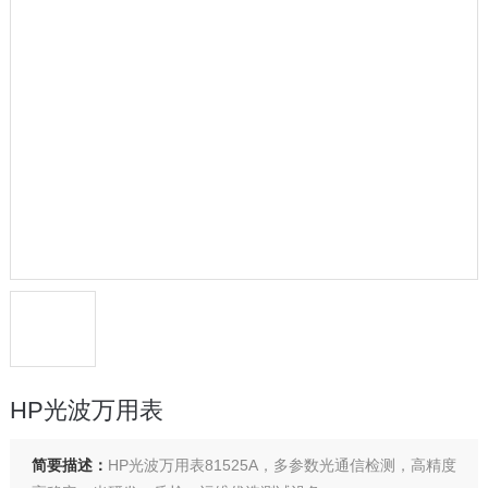
HP光波万用表
简要描述：
HP光波万用表81525A，多参数光通信检测，高精度