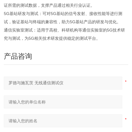
证所需的测试数据，支撑产品通过相关行业认证。
5G基站研发与测试：可对5G基站的信号发射、接收性能等进行测
试，验证基站与终端的兼容性，助力5G基站产品的研发与优化。
通信实验室测试：适用于高校、科研机构等通信实验室的5G技术研
究与测试，为5G相关技术研发提供稳定的测试平台。
产品咨询