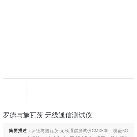
罗德与施瓦茨 无线通信测试仪
简要描述：
罗德与施瓦茨 无线通信测试仪CMX500，覆盖5G