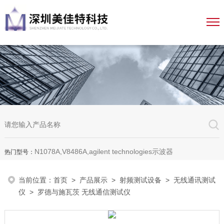
N1078A,V8486A,agilent technologies示波器
热门型号：
当前位置：
首页
>
产品展示
>
射频测试设备
>
无线通讯测试
仪
> 罗德与施瓦茨 无线通信测试仪