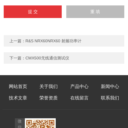
上一篇：
R&S NRX60NRX60 射频功率计
下一篇：
CMX500无线通信测试仪
网站首页
关于我们
产品中心
新闻中心
技术文章
荣誉资质
在线留言
联系我们
微
信