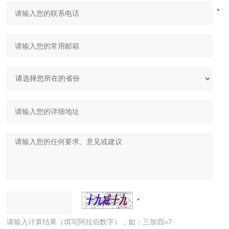
请输入计算结果（填写阿拉伯数字），如：三加四=7