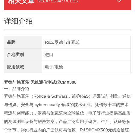
相关文章
RELATED ARTICLES
详细介绍
品牌
R&S/罗德与施瓦茨
产地类别
进口
应用领域
电子/电池
罗德与施瓦茨 无线通信测试仪
CMX500
一、品牌介绍
罗德与施瓦茨（Rohde & Schwarz，简称R&S）是测试与测量、通信
与传媒、安全与 cybersecurity 领域的技术企业。凭借数十年的技术
积淀与创新能力，罗德与施瓦茨为全球通信、电子等行业提供高品质
的测试测量设备与解决方案，产品广泛应用于研发、生产、认证等多
个环节，得到行业内的广泛认可与信赖。R&S®CMX500无线通信综