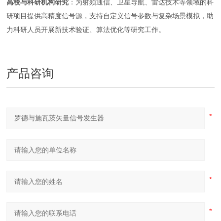
高校与科研机构研究
：为射频通信、卫星导航、雷达技术等领域的科
研项目提供高精度信号源，支持自定义信号参数与复杂场景模拟，助
力科研人员开展新技术验证、算法优化等研究工作。
产品咨询