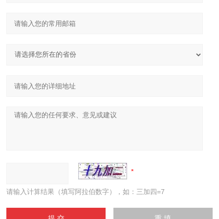
请输入计算结果（填写阿拉伯数字），如：三加四=7