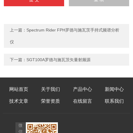
上一篇：
Spectrum Rider FPH罗德与施瓦茨手持式频谱分析
仪
下一篇：
SGT100A罗德与施瓦茨矢量射频源
网站首页
关于我们
产品中心
新闻中心
技术文章
荣誉资质
在线留言
联系我们
微
信