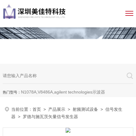
N1078A,V8486A,agilent technologies示波器
热门型号：
当前位置：
首页
>
产品展示
>
射频测试设备
>
信号发生
器
> 罗德与施瓦茨矢量信号发生器