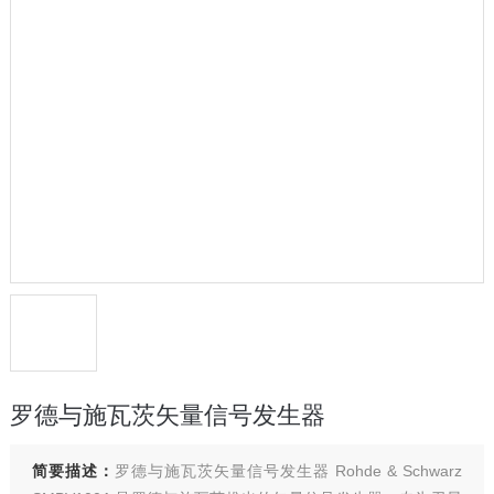
罗德与施瓦茨矢量信号发生器
简要描述：
罗德与施瓦茨矢量信号发生器 Rohde & Schwarz