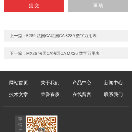
上一篇：
5289 法国CA法国CA 5289 数字万用表
下一篇：
MX26 法国CA法国CA MX26 数字万用表
网站首页
关于我们
产品中心
新闻中心
技术文章
荣誉资质
在线留言
联系我们
微
信
二