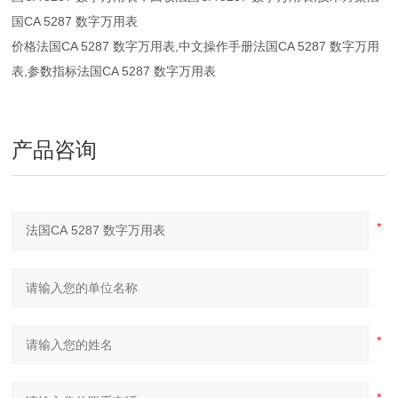
国CA 5287 数字万用表
价格
法国CA 5287 数字万用表
,中文操作手册
法国CA 5287 数字万用
表
,参数指标
法国CA 5287 数字万用表
产品咨询