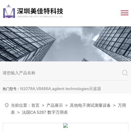
N1078A,V8486A,agilent technologies示波器
热门型号：
当前位置：
首页
>
产品展示
>
其他电子测试测量设备
>
万用
表
> 法国CA 5287 数字万用表