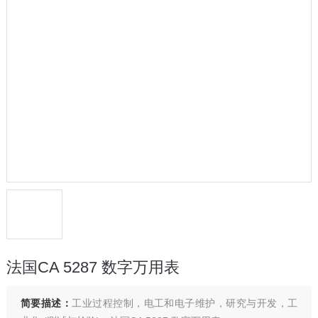
法国CA 5287 数字万用表
简要描述：
工业过程控制，电工和电子维护，研究与开发，工