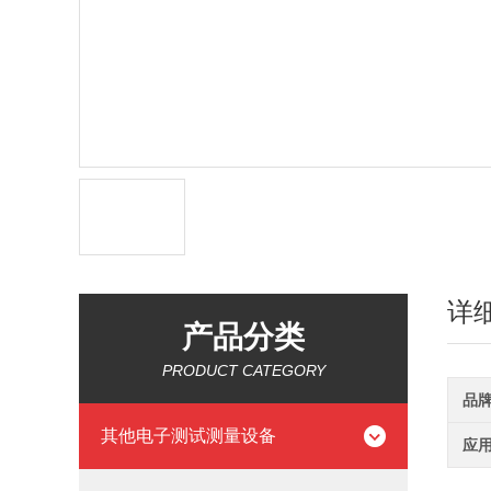
详
产品分类
PRODUCT CATEGORY
品
其他电子测试测量设备
应