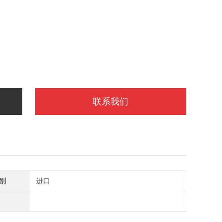
联系我们
别
进口