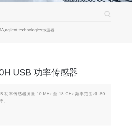
A,agilent technologies示波器
000H USB 功率传感器
 USB 功率传感器测量 10 MHz 至 18 GHz 频率范围和 -50
功率。