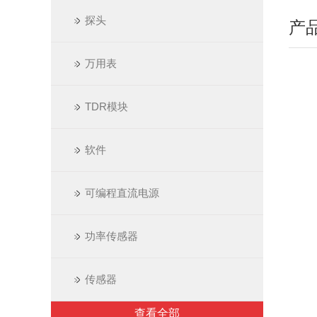
探头
产
万用表
TDR模块
软件
可编程直流电源
功率传感器
传感器
查看全部