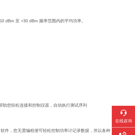
 -50 dBm 至 +30 dBm 频率范围内的平均功率。
Vue 能帮助您轻松连接和控制仪器，自动执行测试序列
在线咨询
enchVue 软件，您无需编程便可轻松控制功率计记录数据，并以各种