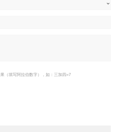
果（填写阿拉伯数字），如：三加四=7