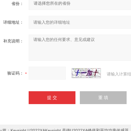
省份：
详细地址：
补充说明：
验证码：
请输入计算结
一篇：
Keysight U2022XAKeysight 是德U2022XA峰值和平均功率传感器