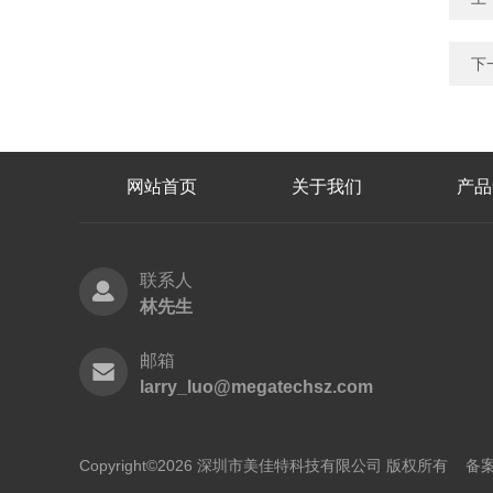
下
网站首页
关于我们
产品
联系人
林先生
邮箱
larry_luo@megatechsz.com
Copyright©2026 深圳市美佳特科技有限公司 版权所有
备案