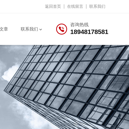
返回首页
在线留言
联系我们
咨询热线
文章
联系我们
18948178581