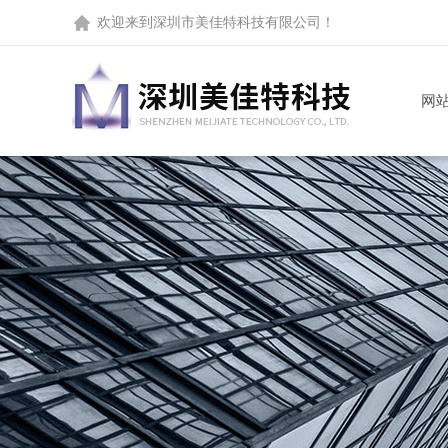
欢迎来到
深圳市美佳特科技有限公司
！
网