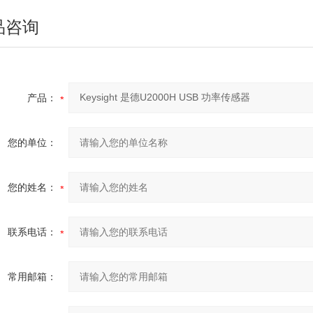
品咨询
产品：
您的单位：
您的姓名：
联系电话：
常用邮箱：