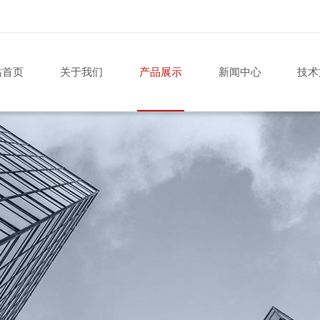
站首页
关于我们
产品展示
新闻中心
技术