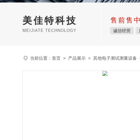
美佳特科技
售前售
MEIJIATE TECHNOLOGY
诚信经营
当前位置：
首页
>
产品展示
>
其他电子测试测量设备