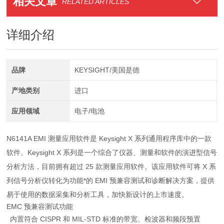
相关文章
RELATED ARTICLES
详细介绍
品牌
KEYSIGHT/美国是德
产地类别
进口
应用领域
电子/电池
N6141A EMI 测量应用软件是 Keysight X 系列通用程序库中的一款
软件。Keysight X 系列是一个综合了仪器、测量和软件的演进型信号
分析方法，目前拥有超过 25 款测量应用软件。该应用软件可将 X 系
列信号分析仪转化为功能*的 EMI 预兼容测试和诊断解决方案，提供
易于使用的数据采集和分析工具，加快新设计的上市速度。
EMC 预兼容测试功能
内置符合 CISPR 和 MIL-STD 标准的带宽、检波器和频段预置