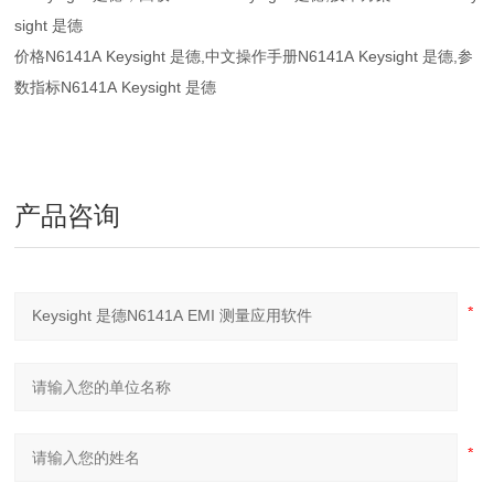
sight 是德
价格N6141A Keysight 是德,中文操作手册N6141A Keysight 是德,参
数指标N6141A Keysight 是德
产品咨询