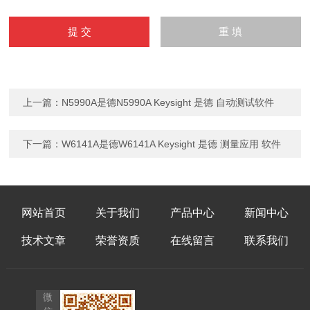
上一篇：
N5990A是德N5990A Keysight 是德 自动测试软件
下一篇：
W6141A是德W6141A Keysight 是德 测量应用 软件
网站首页
关于我们
产品中心
新闻中心
技术文章
荣誉资质
在线留言
联系我们
微