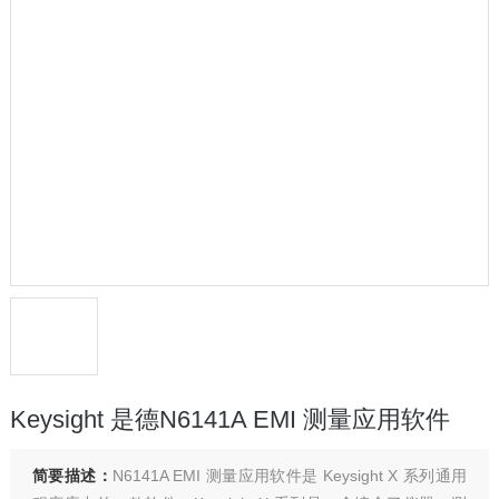
Keysight 是德N6141A EMI 测量应用软件
简要描述：
N6141A EMI 测量应用软件是 Keysight X 系列通用