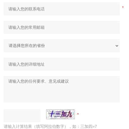
请输入计算结果（填写阿拉伯数字），如：三加四=7