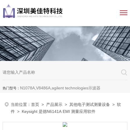
N1078A,V8486A,agilent technologies示波器
热门型号：
当前位置：
首页
>
产品展示
>
其他电子测试测量设备
>
软
件
> Keysight 是德N6141A EMI 测量应用软件