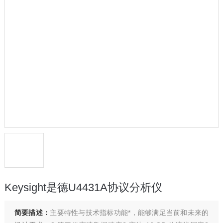
Keysight是德U4431A协议分析仪
简要描述：
​主要特性与技术指标功能*，能够满足当前和未来的