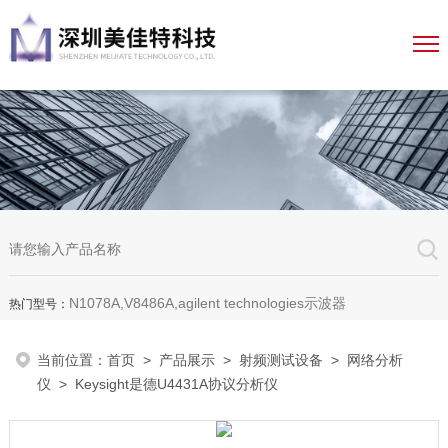
N1078A,V8486A,agilent technologies示波器
热门型号：
当前位置：
首页
>
产品展示
>
射频测试设备
>
网络分析
仪
> Keysight是德U4431A协议分析仪