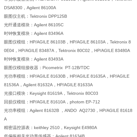
DSA8300，Agilent 86100A
眼图仪主机：Tektronix DPP125B
光纤通道模块：Agilent 86105C
时钟恢复模块：Agilent 83496A
眼图仪模组：HP/AGILE 86103B，HP/AGILE 86103A，Tektronix 8
0E04，HP/AGILE 83487A，Tektronix 80C02，HP/AGILE 83480A
时钟恢复模块：Agilent 83493A
眼图仪模组接收器：Picometrix PT-12B/TDC
光功率模组：HP/AGILE 81630B，HP/AGILE 81635A，HP/AGILE
81536A，Agilent 81632A，HP/AGILE 81633A
光接口模块：Keysight 81619A，Tektronix 80C03
回损仪模组：HP/AGILE 81610A，photom EP-712
光功率模组：Agilent 81632B ，ANDO AQ2730，HP/AGILE 81618
A
精密温控源表：keithley 2510，Keysight E4980A
低偏振相关光功率传感器：Agilent 81634B