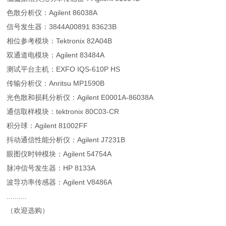
色散分析仪：Agilent 86038A
信号发生器：3844A00891 83623B
相位参考模块：Tektronix 82A04B
双通道电模块：Agilent 83484A
测试平台主机：EXFO IQS-610P HS
传输分析仪：Anritsu MP1590B
光色散和损耗分析仪：Agilent E0001A-86038A
通信取样模块：tektronix 80C03-CR
积分球：Agilent 81002FF
抖动通信性能分析仪：Agilent J7231B
眼图仪时钟模块：Agilent 54754A
脉冲信号发生器：HP 8133A
波导功率传感器：Agilent V8486A
..........
（欢迎选购）