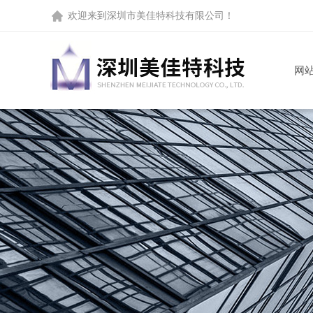
欢迎来到
深圳市美佳特科技有限公司
！
网