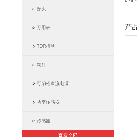
探头
产
万用表
TDR模块
软件
可编程直流电源
功率传感器
传感器
查看全部