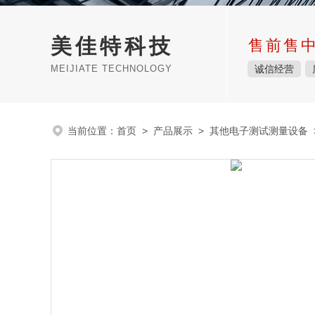
美佳特科技
售前售
MEIJIATE TECHNOLOGY
诚信经营
当前位置：
首页
>
产品展示
>
其他电子测试测量设备