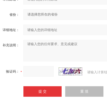
省份：
详细地址：
补充说明：
验证码：
请输入计算结