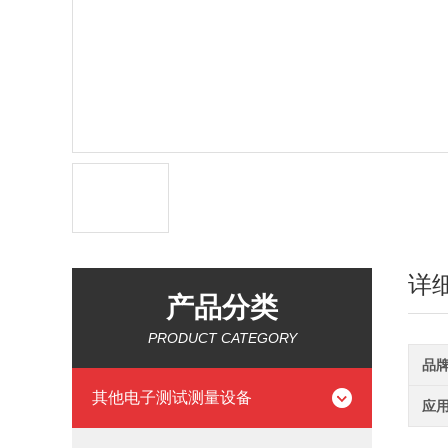
详
产品分类
PRODUCT CATEGORY
品
其他电子测试测量设备
应