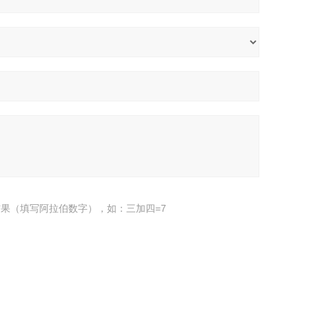
果（填写阿拉伯数字），如：三加四=7