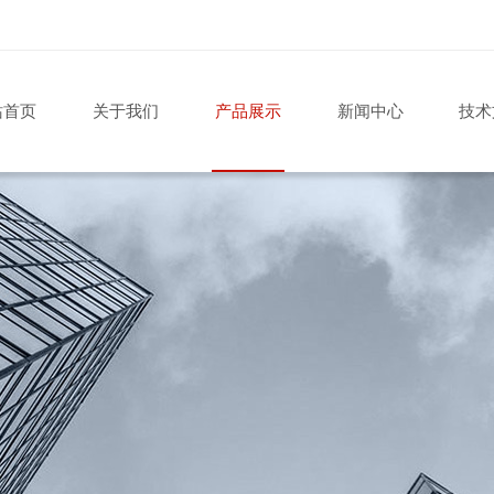
站首页
关于我们
产品展示
新闻中心
技术