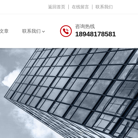
返回首页
在线留言
联系我们
咨询热线
文章
联系我们
18948178581