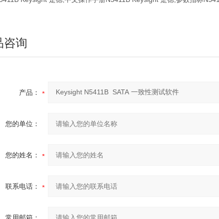
品咨询
产品：
您的单位：
您的姓名：
联系电话：
常用邮箱：