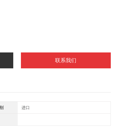
联系我们
别
进口