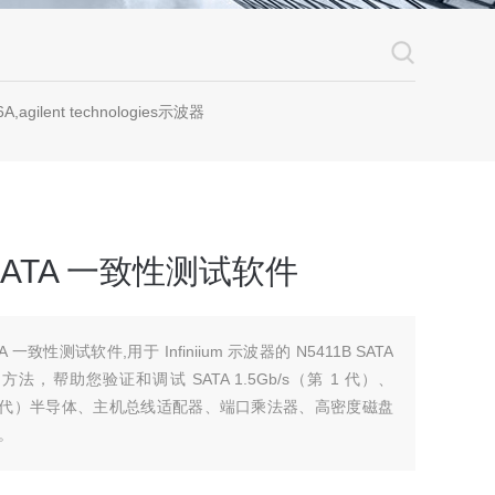
A,agilent technologies示波器
1B SATA 一致性测试软件
ATA 一致性测试软件,用于 Infiniium 示波器的 N5411B SATA
帮助您验证和调试 SATA 1.5Gb/s（第 1 代）、
/s（第 3 代）半导体、主机总线适配器、端口乘法器、高密度磁盘
。