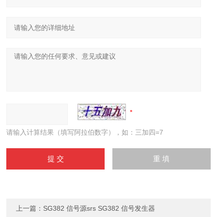
请输入计算结果（填写阿拉伯数字），如：三加四=7
上一篇：
SG382 信号源srs SG382 信号发生器