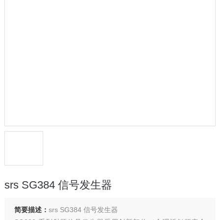
srs SG384 信号发生器
简要描述：
srs SG384 信号发生器