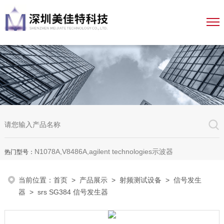
N1078A,V8486A,agilent technologies示波器
热门型号：
当前位置：
首页
>
产品展示
>
射频测试设备
>
信号发生
器
> srs SG384 信号发生器