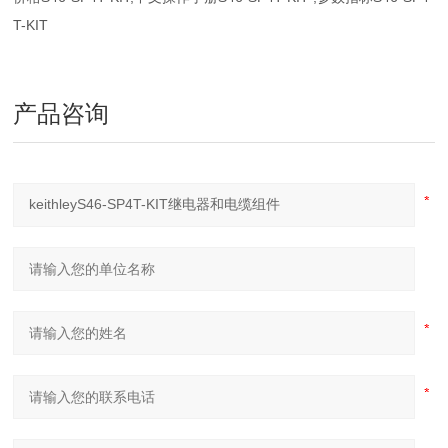
T-KIT
产品咨询