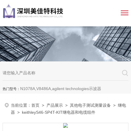
N1078A,V8486A,agilent technologies示波器
热门型号：
当前位置：
首页
>
产品展示
>
其他电子测试测量设备
>
继电
器
> keithleyS46-SP4T-KIT继电器和电缆组件