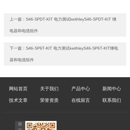
上一篇：
S46-SPDT-KIT 电力测试keithleyS46-SPDT-KIT 继
电器和电缆组件
下一篇：
S46-SP6T-KIT 电力测试keithleyS46-SP6T-KIT继电
器和电缆组件
网站首页
关于我们
产品中心
新闻中心
技术文章
荣誉资质
在线留言
联系我们
微