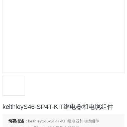
keithleyS46-SP4T-KIT继电器和电缆组件
简要描述：
keithleyS46-SP4T-KIT继电器和电缆组件