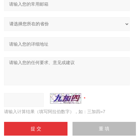
请输入计算结果（填写阿拉伯数字），如：三加四=7