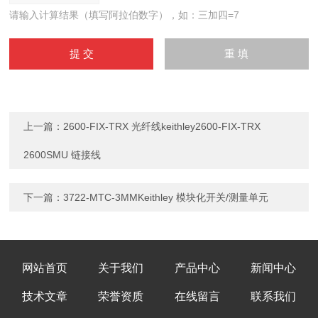
请输入计算结果（填写阿拉伯数字），如：三加四=7
上一篇：
2600-FIX-TRX 光纤线keithley2600-FIX-TRX
2600SMU 链接线
下一篇：
3722-MTC-3MMKeithley 模块化开关/测量单元
网站首页
关于我们
产品中心
新闻中心
技术文章
荣誉资质
在线留言
联系我们