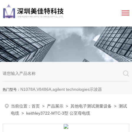
N1078A,V8486A,agilent technologies示波器
热门型号：
当前位置：
首页
>
产品展示
>
其他电子测试测量设备
>
测试
电缆
> keithley3722-MTC-3型 公至母电缆