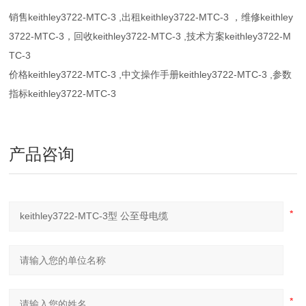
销售
keithley3722-MTC-3
,出租
keithley3722-MTC-3
，维修
keithley
3722-MTC-3
，回收
keithley3722-MTC-3
,技术方案
keithley3722-M
TC-3
价格
keithley3722-MTC-3
,中文操作手册
keithley3722-MTC-3
,参数
指标
keithley3722-MTC-3
产品咨询