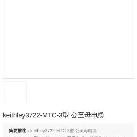
keithley3722-MTC-3型 公至母电缆
简要描述：
keithley3722-MTC-3型 公至母电缆