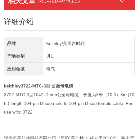
相关文章
RELATED ARTICLES
详细介绍
品牌
Keithley/美国吉时利
产地类别
进口
应用领域
电气
keithley3722-MTC-3型 公至母电缆
3722-MTC-3型104针D-sub公至母电缆，长度为3米（10 ft）3m (10
ft.) length 104-pin D-sub male to 104-pin D-sub female cable. For
use with: 3722
深圳市美佳特科技有限公司（简称“美佳特"）成立于2010年，致力于