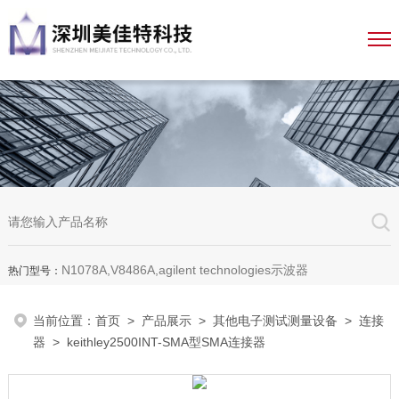
N1078A,V8486A,agilent technologies示波器
热门型号：
当前位置：
首页
>
产品展示
>
其他电子测试测量设备
>
连接
器
> keithley2500INT-SMA型SMA连接器