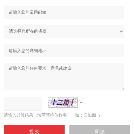
请输入计算结果（填写阿拉伯数字），如：三加四=7