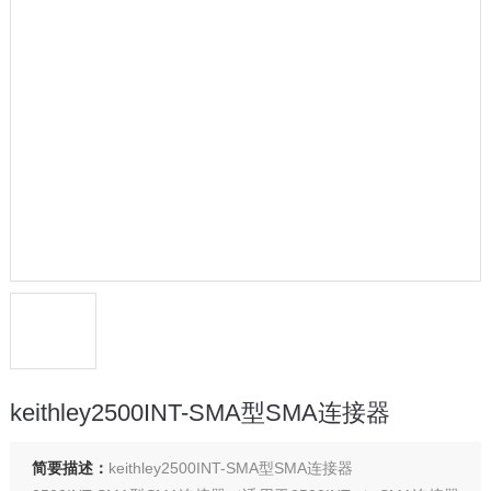
keithley2500INT-SMA型SMA连接器
简要描述：
keithley2500INT-SMA型SMA连接器