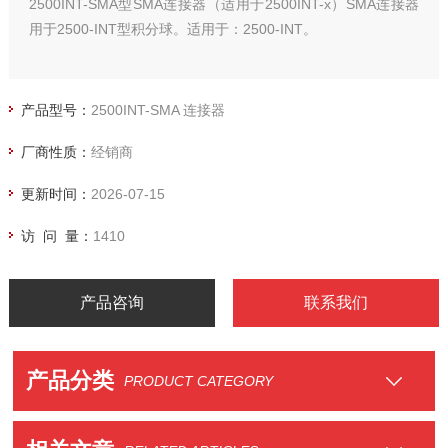
2500INT-SMA型SMA连接器（适用于2500INT-x）SMA连接器
用于2500-INT型积分球。适用于：2500-INT。
产品型号：
2500INT-SMA 连接器
厂商性质：
经销商
更新时间：
2026-07-15
访 问 量：
1410
产品咨询
联系我们
产品分类
PRODUCT CATEGORY