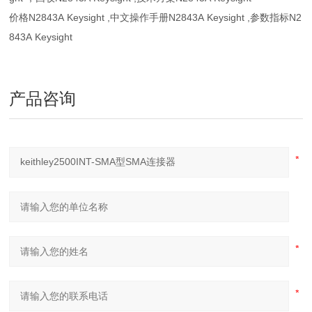
价格N2843A Keysight ,中文操作手册N2843A Keysight ,参数指标N2
843A Keysight
产品咨询