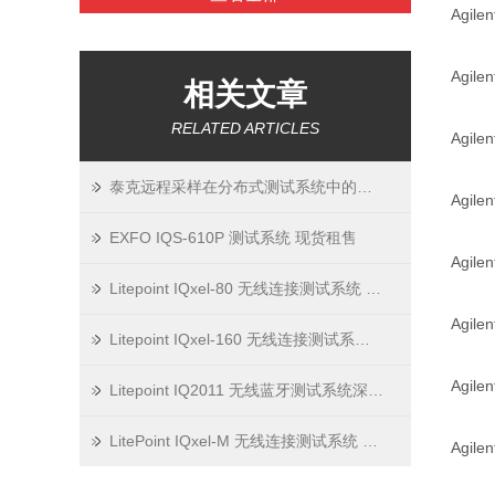
Agil
Agil
相关文章
RELATED ARTICLES
Agil
泰克远程采样在分布式测试系统中的应用架构
Agil
EXFO IQS-610P 测试系统 现货租售
Agil
Litepoint IQxel-80 无线连接测试系统 深圳市美佳特
Agil
Litepoint IQxel-160 无线连接测试系统 深圳市美佳特
Agil
Litepoint IQ2011 无线蓝牙测试系统深圳市美佳特
LitePoint IQxel-M 无线连接测试系统 深圳市美佳特
Agil