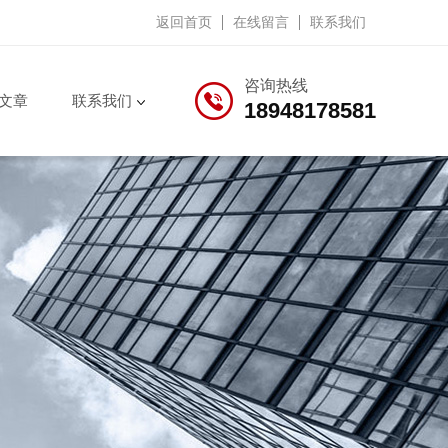
返回首页
在线留言
联系我们
咨询热线
文章
联系我们
18948178581