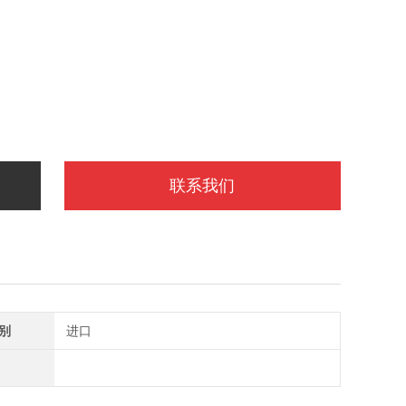
联系我们
别
进口