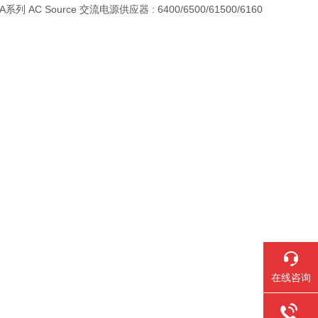
A系列 AC Source 交流电源供应器 : 6400/6500/61500/6160
在线咨询