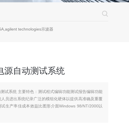
A,agilent technologies示波器
 开关电源自动测试系统
电源自动测试系统 主要特色：测试程式编辑功能测试报告编辑功能
能人员进出系统纪录广泛的模组化硬体以提供高准确及重覆
率佳成本效益比图形介面Windows 98/NT/2000以