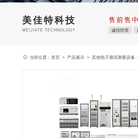
美佳特科技
售前售
MEIJIATE TECHNOLOGY
诚信经营
当前位置：
首页
>
产品展示
>
其他电子测试测量设备