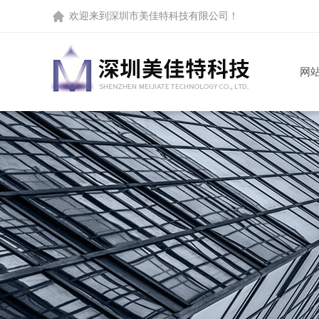
欢迎来到
深圳市美佳特科技有限公司
！
网