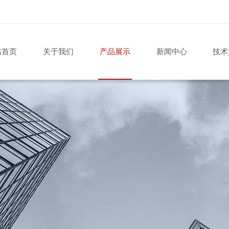
站首页
关于我们
产品展示
新闻中心
技术