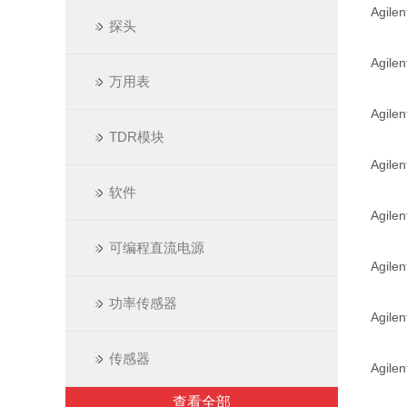
Agil
探头
Agil
万用表
Agile
TDR模块
Agil
软件
Agil
可编程直流电源
Agil
功率传感器
Agil
传感器
Agil
查看全部