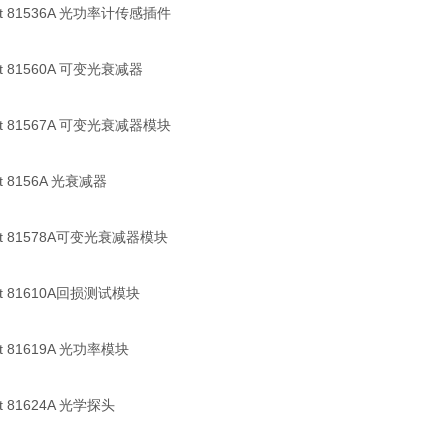
ent 81536A 光功率计传感插件
ent 81560A 可变光衰减器
ent 81567A 可变光衰减器模块
ent 8156A 光衰减器
ent 81578A可变光衰减器模块
ent 81610A回损测试模块
ent 81619A 光功率模块
ent 81624A 光学探头