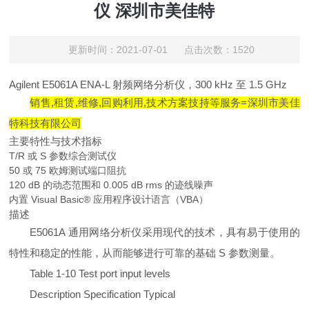
仪 深圳市美佳特
更新时间：2021-07-01 点击次数：1520
Agilent E5061A ENA-L 射频网络分析仪，300 kHz 至 1.5 GHz
销售,租赁,维修,回购利用,技术方案技持等服务=深圳市美佳
特科技有限公司
主要特性与技术指标
T/R 或 S 参数综合测试仪
50 或 75 欧姆测试端口阻抗
120 dB 的动态范围和 0.005 dB rms 的迹线噪声
内置 Visual Basic® 应用程序设计语言（VBA）
描述
E5061A 通用网络分析仪采用现代的技术，具有易于使用的
特性和稳定的性能，从而能够进行可靠的基础 S 参数测量。
Table 1-10 Test port input levels
Description Specification Typical