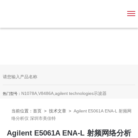
N1078A,V8486A,agilent technologies示波器
热门型号：
当前位置：
首页
>
技术文章
>
Agilent E5061A ENA-L 射频网
络分析仪 深圳市美佳特
Agilent E5061A ENA-L 射频网络分析