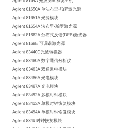
Agilent 8164A 光波测量系统主机
Agilent 81650A 单法布里-珀罗激光源
Agilent 81651A 光源模块
Agilent 81654A 法布里-珀罗激光源
Agilent 81662A 分布式反馈(DFB)激光器
Agilent 8168E 可调谐激光源
Agilent 83440D光波转换器
Agilent 83480A 数字通信分析仪
Agilent 83483A 双通道电模块
Agilent 83486A 光电模块
Agilent 83487A 光电模块
Agilent 83492A 多模时钟模块
Agilent 83493A 单模时钟恢复模块
Agilent 83494A 单模时钟恢复模块
Agilent 8349 时钟恢复模块