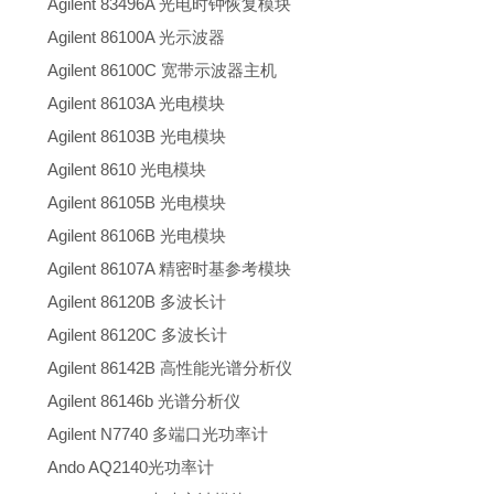
Agilent 83496A 光电时钟恢复模块
Agilent 86100A 光示波器
Agilent 86100C 宽带示波器主机
Agilent 86103A 光电模块
Agilent 86103B 光电模块
Agilent 8610 光电模块
Agilent 86105B 光电模块
Agilent 86106B 光电模块
Agilent 86107A 精密时基参考模块
Agilent 86120B 多波长计
Agilent 86120C 多波长计
Agilent 86142B 高性能光谱分析仪
Agilent 86146b 光谱分析仪
Agilent N7740 多端口光功率计
Ando AQ2140光功率计