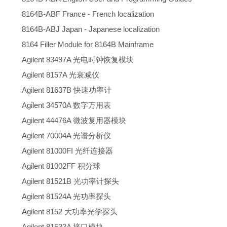
8164B-ABF France - French localization
8164B-ABJ Japan - Japanese localization
8164 Filler Module for 8164B Mainframe
Agilent 83497A 光电时钟恢复模块
Agilent 8157A 光衰减仪
Agilent 81637B 快速功率计
Agilent 34570A 数字万用表
Agilent 44476A 微波复用器模块
Agilent 70004A 光谱分析仪
Agilent 81000FI 光纤连接器
Agilent 81002FF 积分球
Agilent 81521B 光功率计探头
Agilent 81524A 光功率探头
Agilent 8152 大功率光学探头
Agilent 81533A 接口模块