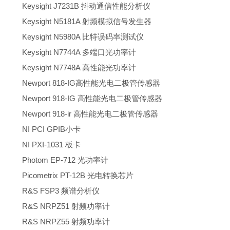
Keysight J7231B 抖动通信性能分析仪
Keysight N5181A 射频模拟信号发生器
Keysight N5980A 比特误码率测试仪
Keysight N7744A 多端口光功率计
Keysight N7748A 高性能光功率计
Newport 818-IG高性能光电二极管传感器
Newport 918-IG 高性能光电二极管传感器
Newport 918-ir 高性能光电二极管传感器
NI PCI GPIB小卡
NI PXI-1031 板卡
Photom EP-712 光功率计
Picometrix PT-12B 光电转换芯片
R&S FSP3 频谱分析仪
R&S NRPZ51 射频功率计
R&S NRPZ55 射频功率计