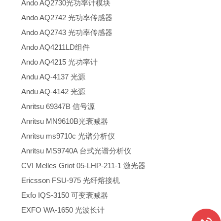
Ando AQ2730光功率计模块
Ando AQ2742 光功率传感器
Ando AQ2743 光功率传感器
Ando AQ4211LD组件
Ando AQ4215 光功率计
Andu AQ-4137 光源
Andu AQ-4142 光源
Anritsu 69347B 信号源
Anritsu MN9610B光衰减器
Anritsu ms9710c 光谱分析仪
Anritsu MS9740A 台式光谱分析仪
CVI Melles Griot 05-LHP-211-1 激光器
Ericsson FSU-975 光纤熔接机
Exfo IQS-3150 可变衰减器
EXFO WA-1650 光波长计