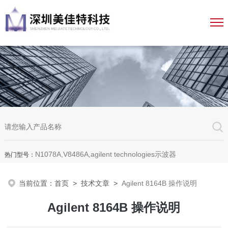
N1078A,V8486A,agilent technologies示波器
热门型号：
当前位置：
首页
>
技术文章
>
Agilent 8164B 操作说明
Agilent 8164B 操作说明