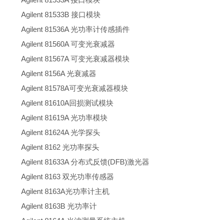
Agilent 81533B 接口模块
Agilent 81536A 光功率计传感插件
Agilent 81560A 可变光衰减器
Agilent 81567A 可变光衰减器模块
Agilent 8156A 光衰减器
Agilent 81578A可变光衰减器模块
Agilent 81610A回损测试模块
Agilent 81619A 光功率模块
Agilent 81624A 光学探头
Agilent 8162 光功率探头
Agilent 81633A 分布式反馈(DFB)激光器
Agilent 8163 双光功率传感器
Agilent 8163A光功率计主机
Agilent 8163B 光功率计