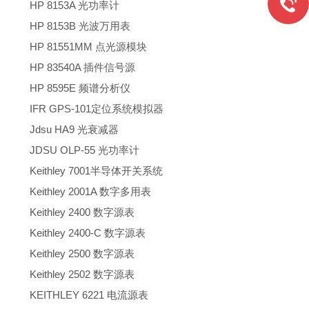
HP 8153A 光功率计
HP 8153B 光波万用表
HP 81551MM 点光源模块
HP 83540A 插件信号源
HP 8595E 频谱分析仪
IFR GPS-101定位系统模拟器
Jdsu HA9 光衰减器
JDSU OLP-55 光功率计
Keithley 7001半导体开关系统
Keithley 2001A 数字多用表
Keithley 2400 数字源表
Keithley 2400-C 数字源表
Keithley 2500 数字源表
Keithley 2502 数字源表
KEITHLEY 6221 电流源表