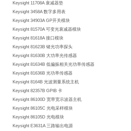
Keysight 11708A 衰减器垫
Keysight 3458A 数字多用表
Keysight 34903A GP开关模块
Keysight 81570A 可变光衰减器模块
Keysight 81618A 接口模块
Keysight 81623B 锗光功率探头
Keysight 81630B 大功率光传感器
Keysight 81634B 低偏振相关光功率传感器
Keysight 81636B 光功率传感器
Keysight 8164B 光波测量系统主机
Keysight 82357B GPIB 卡
Keysight 86100D 宽带宽示波器主机
Keysight 86105C 光电采样模块
Keysight 86105D 光电模块
Keysight E3631A 三路输出电源